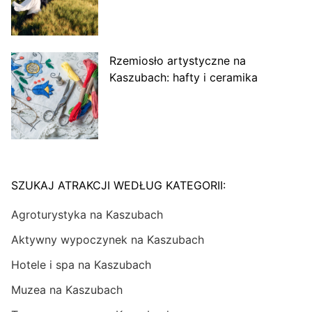
Rzemiosło artystyczne na
Kaszubach: hafty i ceramika
SZUKAJ ATRAKCJI WEDŁUG KATEGORII:
Agroturystyka na Kaszubach
Aktywny wypoczynek na Kaszubach
Hotele i spa na Kaszubach
Muzea na Kaszubach