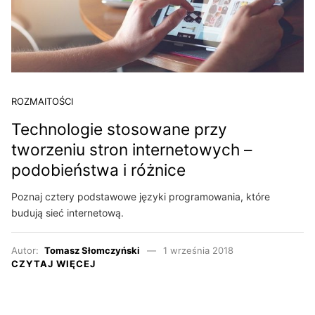
ROZMAITOŚCI
Technologie stosowane przy
tworzeniu stron internetowych –
podobieństwa i różnice
Poznaj cztery podstawowe języki programowania, które
budują sieć internetową.
Autor:
Tomasz Słomczyński
1 września 2018
CZYTAJ WIĘCEJ