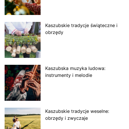
Kaszubskie tradycje świąteczne i
obrzędy
Kaszubska muzyka ludowa:
instrumenty i melodie
Kaszubskie tradycje weselne:
obrzędy i zwyczaje