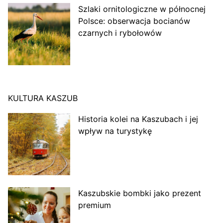
Szlaki ornitologiczne w północnej
Polsce: obserwacja bocianów
czarnych i rybołowów
KULTURA KASZUB
Historia kolei na Kaszubach i jej
wpływ na turystykę
Kaszubskie bombki jako prezent
premium