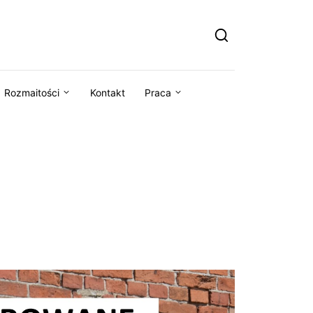
Rozmaitości
Kontakt
Praca