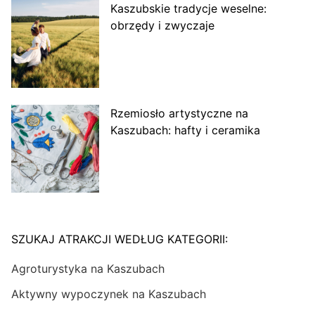
Kaszubskie tradycje weselne:
obrzędy i zwyczaje
Rzemiosło artystyczne na
Kaszubach: hafty i ceramika
SZUKAJ ATRAKCJI WEDŁUG KATEGORII:
Agroturystyka na Kaszubach
Aktywny wypoczynek na Kaszubach