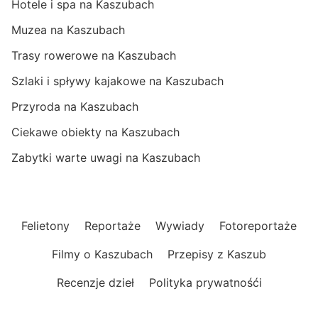
Hotele i spa na Kaszubach
Muzea na Kaszubach
Trasy rowerowe na Kaszubach
Szlaki i spływy kajakowe na Kaszubach
Przyroda na Kaszubach
Ciekawe obiekty na Kaszubach
Zabytki warte uwagi na Kaszubach
Felietony
Reportaże
Wywiady
Fotoreportaże
Filmy o Kaszubach
Przepisy z Kaszub
Recenzje dzieł
Polityka prywatnośći