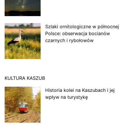
Szlaki ornitologiczne w północnej
Polsce: obserwacja bocianów
czarnych i rybołowów
KULTURA KASZUB
Historia kolei na Kaszubach i jej
wpływ na turystykę