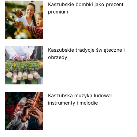
Kaszubskie bombki jako prezent
premium
Kaszubskie tradycje świąteczne i
obrzędy
Kaszubska muzyka ludowa:
instrumenty i melodie