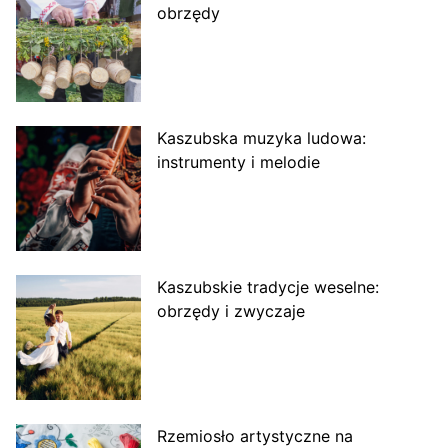
obrzędy
Kaszubska muzyka ludowa:
instrumenty i melodie
Kaszubskie tradycje weselne:
obrzędy i zwyczaje
Rzemiosło artystyczne na