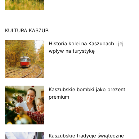
KULTURA KASZUB
Historia kolei na Kaszubach i jej
wpływ na turystykę
Kaszubskie bombki jako prezent
premium
Kaszubskie tradycje świąteczne i