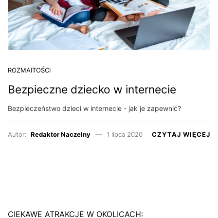
ROZMAITOŚCI
Bezpieczne dziecko w internecie
Bezpieczeństwo dzieci w internecie - jak je zapewnić?
Autor:
Redaktor Naczelny
1 lipca 2020
CZYTAJ WIĘCEJ
CIEKAWE ATRAKCJE W OKOLICACH: