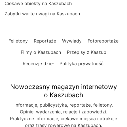
Ciekawe obiekty na Kaszubach
Zabytki warte uwagi na Kaszubach
Felietony
Reportaże
Wywiady
Fotoreportaże
Filmy o Kaszubach
Przepisy z Kaszub
Recenzje dzieł
Polityka prywatnośći
Nowoczesny magazyn internetowy
o Kaszubach
Informacje, publicystyka, reportaże, felietony.
Opinie, wydarzenia, relacje i zapowiedzi.
Praktyczne informacje, ciekawe miejsca i atrakcje
oraz trasy rowerowe na Kaszubach.