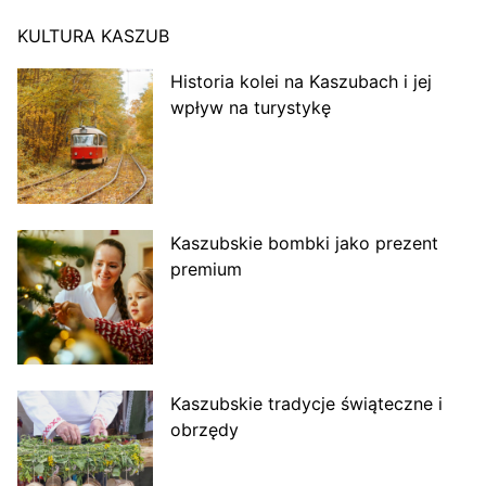
KULTURA KASZUB
Historia kolei na Kaszubach i jej
wpływ na turystykę
Kaszubskie bombki jako prezent
premium
Kaszubskie tradycje świąteczne i
obrzędy