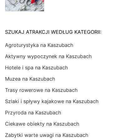
SZUKAJ ATRAKCJI WEDŁUG KATEGORII:
Agroturystyka na Kaszubach
Aktywny wypoczynek na Kaszubach
Hotele i spa na Kaszubach
Muzea na Kaszubach
Trasy rowerowe na Kaszubach
Szlaki i spływy kajakowe na Kaszubach
Przyroda na Kaszubach
Ciekawe obiekty na Kaszubach
Zabytki warte uwagi na Kaszubach