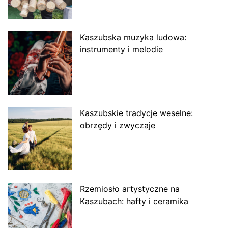
Kaszubska muzyka ludowa:
instrumenty i melodie
Kaszubskie tradycje weselne:
obrzędy i zwyczaje
Rzemiosło artystyczne na
Kaszubach: hafty i ceramika