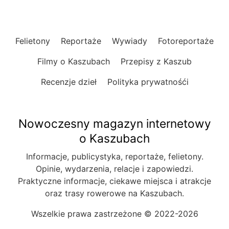
Felietony
Reportaże
Wywiady
Fotoreportaże
Filmy o Kaszubach
Przepisy z Kaszub
Recenzje dzieł
Polityka prywatnośći
Nowoczesny magazyn internetowy
o Kaszubach
Informacje, publicystyka, reportaże, felietony.
Opinie, wydarzenia, relacje i zapowiedzi.
Praktyczne informacje, ciekawe miejsca i atrakcje
oraz trasy rowerowe na Kaszubach.
Wszelkie prawa zastrzeżone © 2022-2026