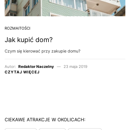
ROZMAITOŚCI
Jak kupić dom?
Czym się kierować przy zakupie domu?
Autor:
Redaktor Naczelny
23 maja 2019
CZYTAJ WIĘCEJ
CIEKAWE ATRAKCJE W OKOLICACH: