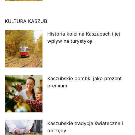
KULTURA KASZUB
Historia kolei na Kaszubach i jej
wpływ na turystykę
Kaszubskie bombki jako prezent
premium
Kaszubskie tradycje świąteczne i
obrzędy