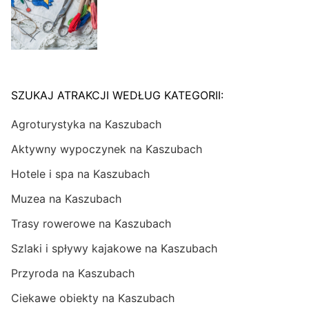
SZUKAJ ATRAKCJI WEDŁUG KATEGORII:
Agroturystyka na Kaszubach
Aktywny wypoczynek na Kaszubach
Hotele i spa na Kaszubach
Muzea na Kaszubach
Trasy rowerowe na Kaszubach
Szlaki i spływy kajakowe na Kaszubach
Przyroda na Kaszubach
Ciekawe obiekty na Kaszubach