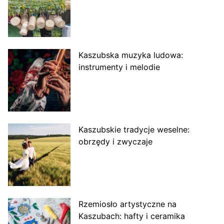
Kaszubska muzyka ludowa:
instrumenty i melodie
Kaszubskie tradycje weselne:
obrzędy i zwyczaje
Rzemiosło artystyczne na
Kaszubach: hafty i ceramika