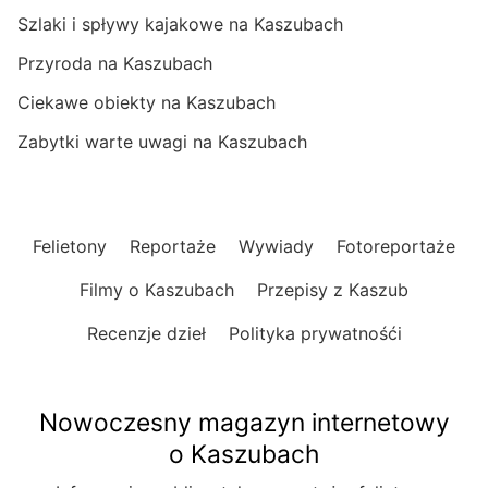
Szlaki i spływy kajakowe na Kaszubach
Przyroda na Kaszubach
Ciekawe obiekty na Kaszubach
Zabytki warte uwagi na Kaszubach
Felietony
Reportaże
Wywiady
Fotoreportaże
Filmy o Kaszubach
Przepisy z Kaszub
Recenzje dzieł
Polityka prywatnośći
Nowoczesny magazyn internetowy
o Kaszubach