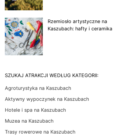
Rzemiosło artystyczne na
Kaszubach: hafty i ceramika
SZUKAJ ATRAKCJI WEDŁUG KATEGORII:
Agroturystyka na Kaszubach
Aktywny wypoczynek na Kaszubach
Hotele i spa na Kaszubach
Muzea na Kaszubach
Trasy rowerowe na Kaszubach