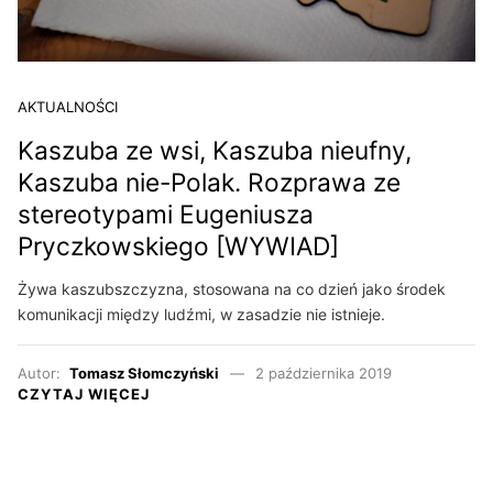
AKTUALNOŚCI
Kaszuba ze wsi, Kaszuba nieufny,
Kaszuba nie-Polak. Rozprawa ze
stereotypami Eugeniusza
Pryczkowskiego [WYWIAD]
Żywa kaszubszczyzna, stosowana na co dzień jako środek
komunikacji między ludźmi, w zasadzie nie istnieje.
Autor:
Tomasz Słomczyński
2 października 2019
CZYTAJ WIĘCEJ