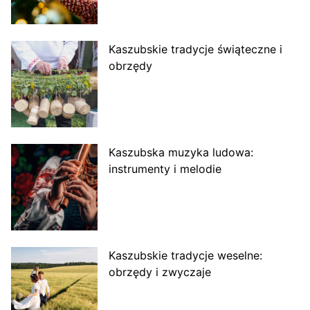
Kaszubskie tradycje świąteczne i
obrzędy
Kaszubska muzyka ludowa:
instrumenty i melodie
Kaszubskie tradycje weselne:
obrzędy i zwyczaje