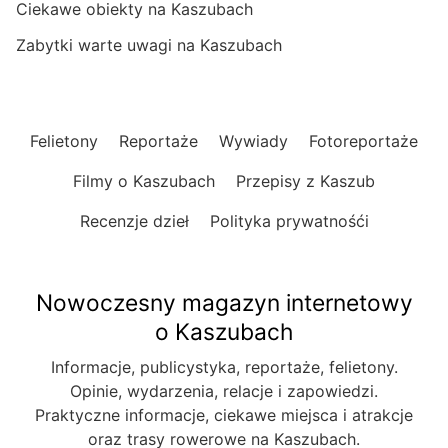
Ciekawe obiekty na Kaszubach
Zabytki warte uwagi na Kaszubach
Felietony
Reportaże
Wywiady
Fotoreportaże
Filmy o Kaszubach
Przepisy z Kaszub
Recenzje dzieł
Polityka prywatnośći
Nowoczesny magazyn internetowy
o Kaszubach
Informacje, publicystyka, reportaże, felietony.
Opinie, wydarzenia, relacje i zapowiedzi.
Praktyczne informacje, ciekawe miejsca i atrakcje
oraz trasy rowerowe na Kaszubach.