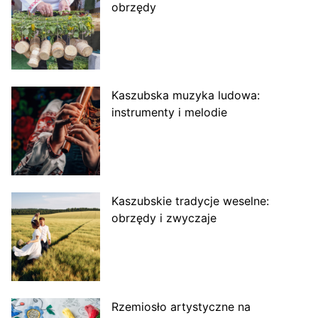
obrzędy
Kaszubska muzyka ludowa:
instrumenty i melodie
Kaszubskie tradycje weselne:
obrzędy i zwyczaje
Rzemiosło artystyczne na