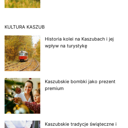
KULTURA KASZUB
Historia kolei na Kaszubach i jej
wpływ na turystykę
Kaszubskie bombki jako prezent
premium
Kaszubskie tradycje świąteczne i