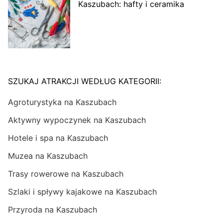
Kaszubach: hafty i ceramika
SZUKAJ ATRAKCJI WEDŁUG KATEGORII:
Agroturystyka na Kaszubach
Aktywny wypoczynek na Kaszubach
Hotele i spa na Kaszubach
Muzea na Kaszubach
Trasy rowerowe na Kaszubach
Szlaki i spływy kajakowe na Kaszubach
Przyroda na Kaszubach