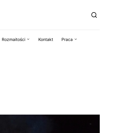
Rozmaitości
Kontakt
Praca