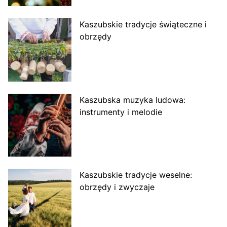
Kaszubskie tradycje świąteczne i
obrzędy
Kaszubska muzyka ludowa:
instrumenty i melodie
Kaszubskie tradycje weselne:
obrzędy i zwyczaje