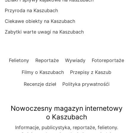
Przyroda na Kaszubach
Ciekawe obiekty na Kaszubach
Zabytki warte uwagi na Kaszubach
Felietony
Reportaże
Wywiady
Fotoreportaże
Filmy o Kaszubach
Przepisy z Kaszub
Recenzje dzieł
Polityka prywatnośći
Nowoczesny magazyn internetowy
o Kaszubach
Informacje, publicystyka, reportaże, felietony.