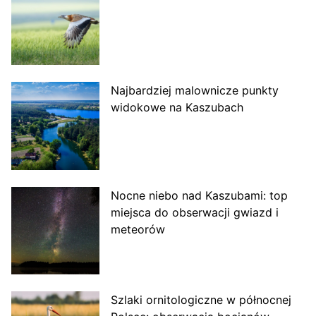
Najbardziej malownicze punkty
widokowe na Kaszubach
Nocne niebo nad Kaszubami: top
miejsca do obserwacji gwiazd i
meteorów
Szlaki ornitologiczne w północnej