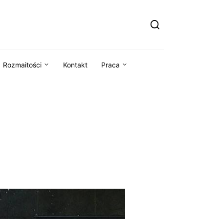
Rozmaitości
Kontakt
Praca