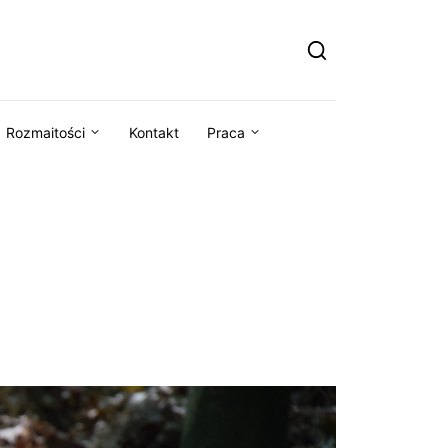
Rozmaitości
Kontakt
Praca