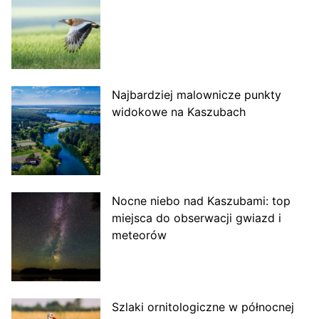
Najbardziej malownicze punkty
widokowe na Kaszubach
Nocne niebo nad Kaszubami: top
miejsca do obserwacji gwiazd i
meteorów
Szlaki ornitologiczne w północnej