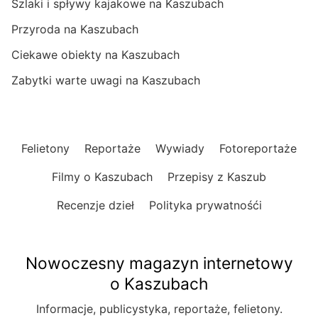
Szlaki i spływy kajakowe na Kaszubach
Przyroda na Kaszubach
Ciekawe obiekty na Kaszubach
Zabytki warte uwagi na Kaszubach
Felietony
Reportaże
Wywiady
Fotoreportaże
Filmy o Kaszubach
Przepisy z Kaszub
Recenzje dzieł
Polityka prywatnośći
Nowoczesny magazyn internetowy
o Kaszubach
Informacje, publicystyka, reportaże, felietony.