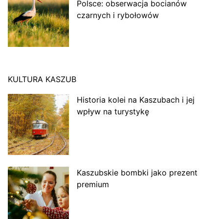
Polsce: obserwacja bocianów
czarnych i rybołowów
KULTURA KASZUB
Historia kolei na Kaszubach i jej
wpływ na turystykę
Kaszubskie bombki jako prezent
premium