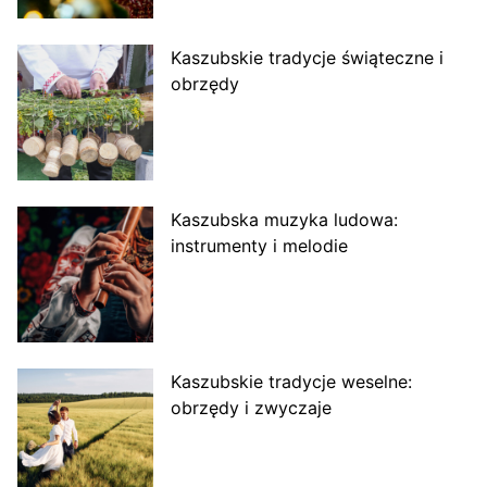
Kaszubskie tradycje świąteczne i
obrzędy
Kaszubska muzyka ludowa:
instrumenty i melodie
Kaszubskie tradycje weselne:
obrzędy i zwyczaje