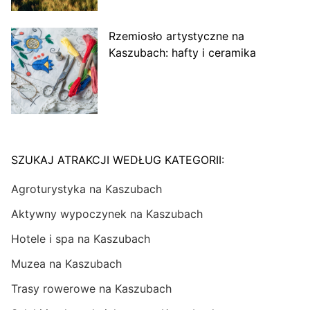
Rzemiosło artystyczne na
Kaszubach: hafty i ceramika
SZUKAJ ATRAKCJI WEDŁUG KATEGORII:
Agroturystyka na Kaszubach
Aktywny wypoczynek na Kaszubach
Hotele i spa na Kaszubach
Muzea na Kaszubach
Trasy rowerowe na Kaszubach