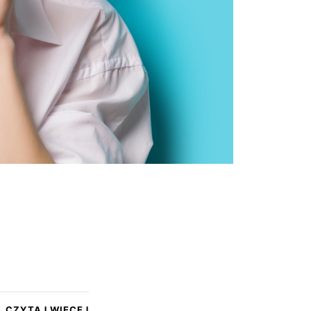
CZYTAJ WIĘCEJ