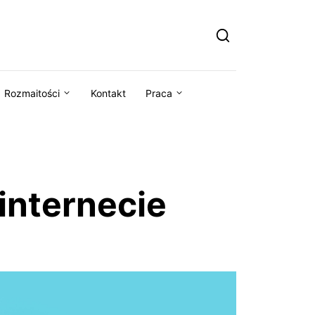
Rozmaitości
Kontakt
Praca
internecie