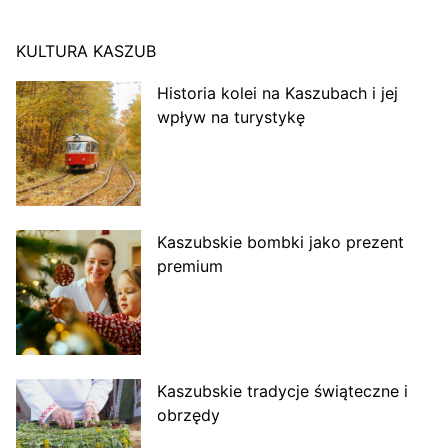
KULTURA KASZUB
Historia kolei na Kaszubach i jej
wpływ na turystykę
Kaszubskie bombki jako prezent
premium
Kaszubskie tradycje świąteczne i
obrzędy