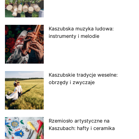
Kaszubska muzyka ludowa:
instrumenty i melodie
Kaszubskie tradycje weselne:
obrzędy i zwyczaje
Rzemiosło artystyczne na
Kaszubach: hafty i ceramika