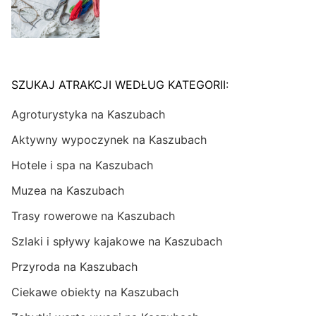
SZUKAJ ATRAKCJI WEDŁUG KATEGORII:
Agroturystyka na Kaszubach
Aktywny wypoczynek na Kaszubach
Hotele i spa na Kaszubach
Muzea na Kaszubach
Trasy rowerowe na Kaszubach
Szlaki i spływy kajakowe na Kaszubach
Przyroda na Kaszubach
Ciekawe obiekty na Kaszubach