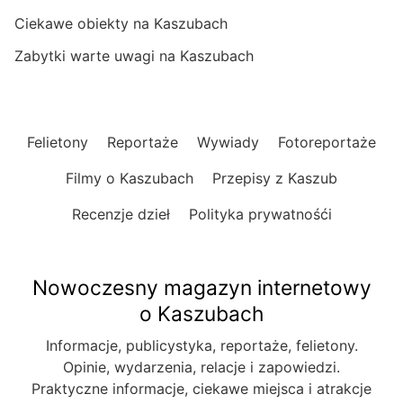
Ciekawe obiekty na Kaszubach
Zabytki warte uwagi na Kaszubach
Felietony
Reportaże
Wywiady
Fotoreportaże
Filmy o Kaszubach
Przepisy z Kaszub
Recenzje dzieł
Polityka prywatnośći
Nowoczesny magazyn internetowy
o Kaszubach
Informacje, publicystyka, reportaże, felietony.
Opinie, wydarzenia, relacje i zapowiedzi.
Praktyczne informacje, ciekawe miejsca i atrakcje