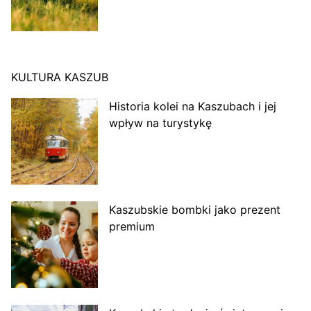
KULTURA KASZUB
Historia kolei na Kaszubach i jej
wpływ na turystykę
Kaszubskie bombki jako prezent
premium