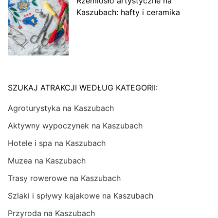
Rzemiosło artystyczne na
Kaszubach: hafty i ceramika
SZUKAJ ATRAKCJI WEDŁUG KATEGORII:
Agroturystyka na Kaszubach
Aktywny wypoczynek na Kaszubach
Hotele i spa na Kaszubach
Muzea na Kaszubach
Trasy rowerowe na Kaszubach
Szlaki i spływy kajakowe na Kaszubach
Przyroda na Kaszubach