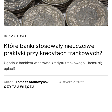
ROZMAITOŚCI
Które banki stosowały nieuczciwe
praktyki przy kredytach frankowych?
Ugoda z bankiem w sprawie kredytu frankowego - komu się
opłaci?
Autor:
Tomasz Słomczyński
14 stycznia 2022
CZYTAJ WIĘCEJ