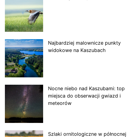
Najbardziej malownicze punkty
widokowe na Kaszubach
Nocne niebo nad Kaszubami: top
miejsca do obserwacji gwiazd i
meteorów
Szlaki ornitologiczne w północnej