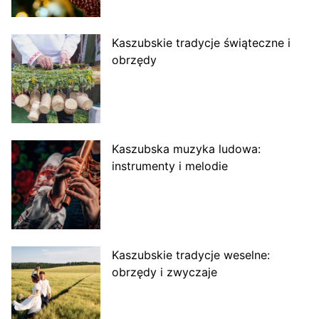
Kaszubskie tradycje świąteczne i
obrzędy
Kaszubska muzyka ludowa:
instrumenty i melodie
Kaszubskie tradycje weselne:
obrzędy i zwyczaje