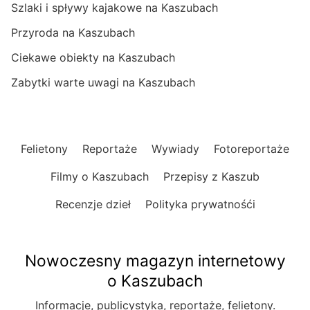
Szlaki i spływy kajakowe na Kaszubach
Przyroda na Kaszubach
Ciekawe obiekty na Kaszubach
Zabytki warte uwagi na Kaszubach
Felietony
Reportaże
Wywiady
Fotoreportaże
Filmy o Kaszubach
Przepisy z Kaszub
Recenzje dzieł
Polityka prywatnośći
Nowoczesny magazyn internetowy
o Kaszubach
Informacje, publicystyka, reportaże, felietony.