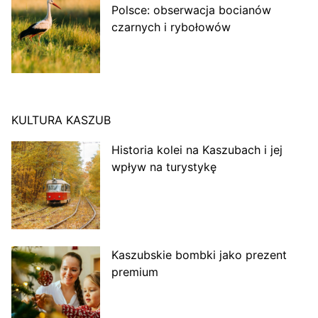
Polsce: obserwacja bocianów
czarnych i rybołowów
KULTURA KASZUB
Historia kolei na Kaszubach i jej
wpływ na turystykę
Kaszubskie bombki jako prezent
premium