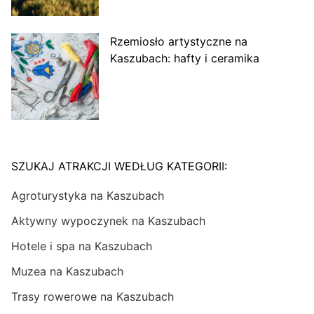
Rzemiosło artystyczne na
Kaszubach: hafty i ceramika
SZUKAJ ATRAKCJI WEDŁUG KATEGORII:
Agroturystyka na Kaszubach
Aktywny wypoczynek na Kaszubach
Hotele i spa na Kaszubach
Muzea na Kaszubach
Trasy rowerowe na Kaszubach