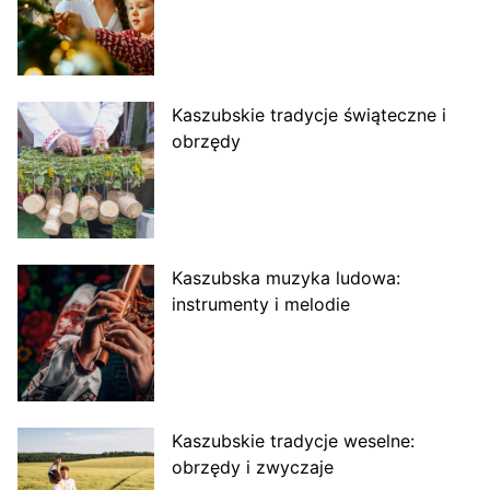
Kaszubskie tradycje świąteczne i
obrzędy
Kaszubska muzyka ludowa:
instrumenty i melodie
Kaszubskie tradycje weselne:
obrzędy i zwyczaje