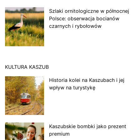
Szlaki ornitologiczne w północnej
Polsce: obserwacja bocianów
czarnych i rybołowów
KULTURA KASZUB
Historia kolei na Kaszubach i jej
wpływ na turystykę
Kaszubskie bombki jako prezent
premium