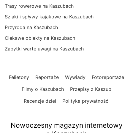
Trasy rowerowe na Kaszubach
Szlaki i spływy kajakowe na Kaszubach
Przyroda na Kaszubach
Ciekawe obiekty na Kaszubach
Zabytki warte uwagi na Kaszubach
Felietony
Reportaże
Wywiady
Fotoreportaże
Filmy o Kaszubach
Przepisy z Kaszub
Recenzje dzieł
Polityka prywatnośći
Nowoczesny magazyn internetowy