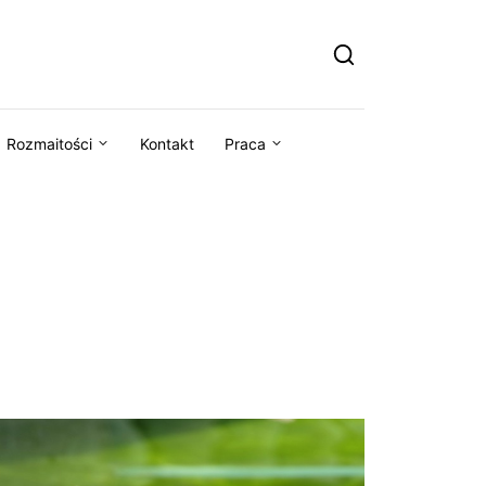
Rozmaitości
Kontakt
Praca