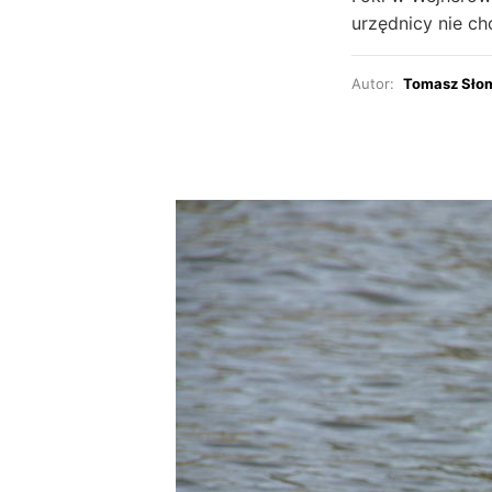
urzędnicy nie 
Autor:
Tomasz Sło