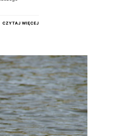
CZYTAJ WIĘCEJ