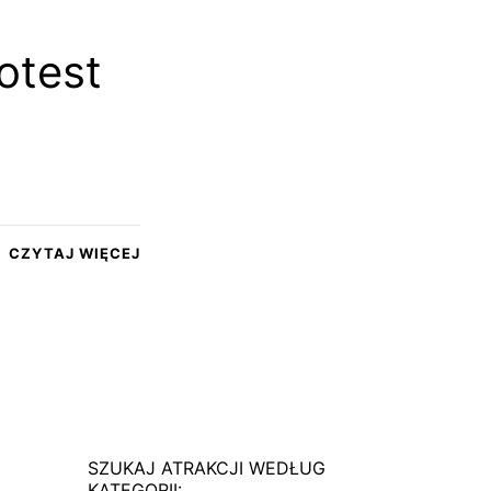
otest
CZYTAJ WIĘCEJ
SZUKAJ ATRAKCJI WEDŁUG
KATEGORII: