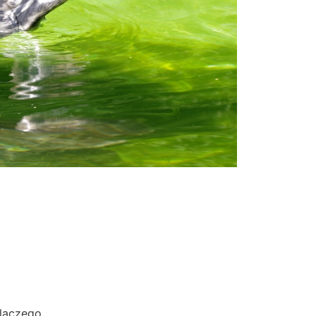
Dlaczego