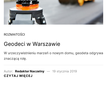
ROZMAITOŚCI
Geodeci w Warszawie
W urzeczywistnieniu marzeń o nowym domu, geodeta odgrywa
znaczącą rolę.
Autor:
Redaktor Naczelny
19 stycznia 2019
CZYTAJ WIĘCEJ