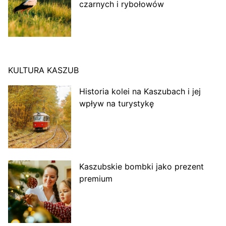
czarnych i rybołowów
KULTURA KASZUB
Historia kolei na Kaszubach i jej
wpływ na turystykę
Kaszubskie bombki jako prezent
premium