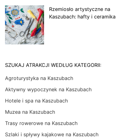
Rzemiosło artystyczne na
Kaszubach: hafty i ceramika
SZUKAJ ATRAKCJI WEDŁUG KATEGORII:
Agroturystyka na Kaszubach
Aktywny wypoczynek na Kaszubach
Hotele i spa na Kaszubach
Muzea na Kaszubach
Trasy rowerowe na Kaszubach
Szlaki i spływy kajakowe na Kaszubach