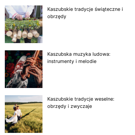
Kaszubskie tradycje świąteczne i
obrzędy
Kaszubska muzyka ludowa:
instrumenty i melodie
Kaszubskie tradycje weselne:
obrzędy i zwyczaje