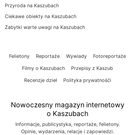
Przyroda na Kaszubach
Ciekawe obiekty na Kaszubach
Zabytki warte uwagi na Kaszubach
Felietony
Reportaże
Wywiady
Fotoreportaże
Filmy o Kaszubach
Przepisy z Kaszub
Recenzje dzieł
Polityka prywatnośći
Nowoczesny magazyn internetowy
o Kaszubach
Informacje, publicystyka, reportaże, felietony.
Opinie, wydarzenia, relacje i zapowiedzi.