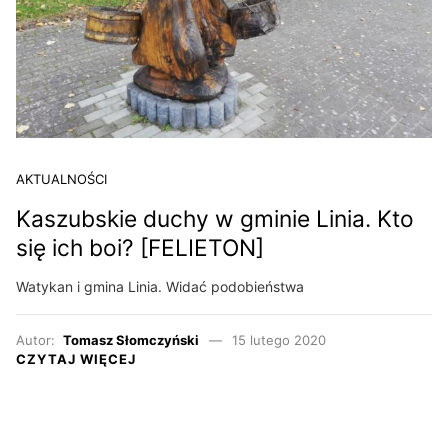
AKTUALNOŚCI
Kaszubskie duchy w gminie Linia. Kto
się ich boi? [FELIETON]
Watykan i gmina Linia. Widać podobieństwa
Autor:
Tomasz Słomczyński
15 lutego 2020
CZYTAJ WIĘCEJ