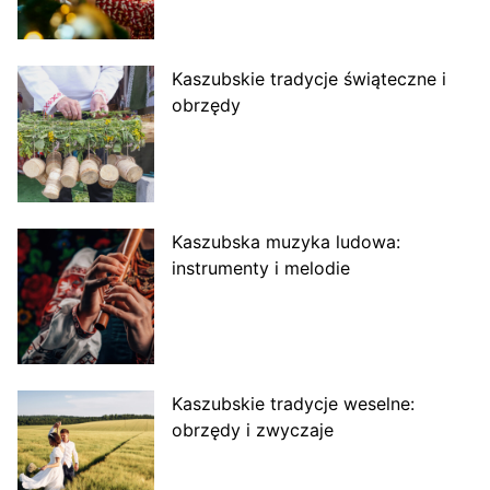
Kaszubskie tradycje świąteczne i
obrzędy
Kaszubska muzyka ludowa:
instrumenty i melodie
Kaszubskie tradycje weselne:
obrzędy i zwyczaje