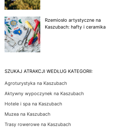
Rzemiosło artystyczne na
Kaszubach: hafty i ceramika
SZUKAJ ATRAKCJI WEDŁUG KATEGORII:
Agroturystyka na Kaszubach
Aktywny wypoczynek na Kaszubach
Hotele i spa na Kaszubach
Muzea na Kaszubach
Trasy rowerowe na Kaszubach