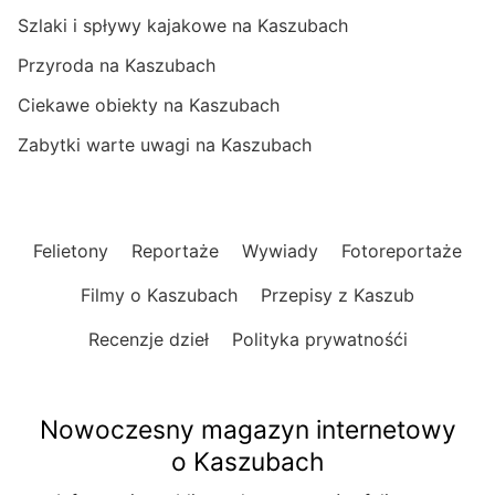
Szlaki i spływy kajakowe na Kaszubach
Przyroda na Kaszubach
Ciekawe obiekty na Kaszubach
Zabytki warte uwagi na Kaszubach
Felietony
Reportaże
Wywiady
Fotoreportaże
Filmy o Kaszubach
Przepisy z Kaszub
Recenzje dzieł
Polityka prywatnośći
Nowoczesny magazyn internetowy
o Kaszubach