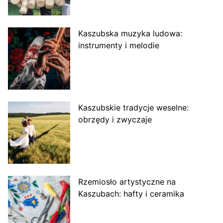
Kaszubska muzyka ludowa:
instrumenty i melodie
Kaszubskie tradycje weselne:
obrzędy i zwyczaje
Rzemiosło artystyczne na
Kaszubach: hafty i ceramika