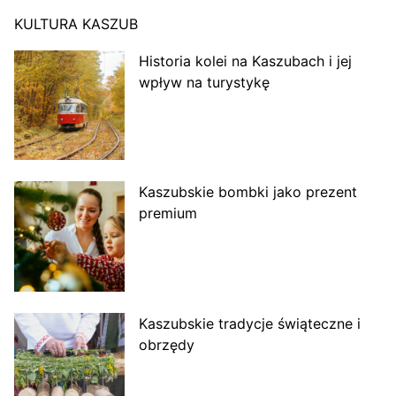
KULTURA KASZUB
Historia kolei na Kaszubach i jej
wpływ na turystykę
Kaszubskie bombki jako prezent
premium
Kaszubskie tradycje świąteczne i
obrzędy