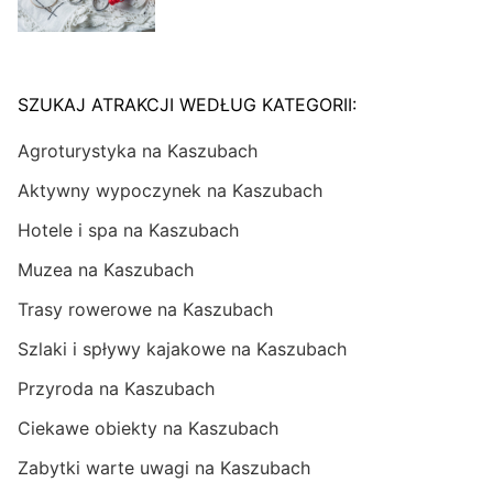
SZUKAJ ATRAKCJI WEDŁUG KATEGORII:
Agroturystyka na Kaszubach
Aktywny wypoczynek na Kaszubach
Hotele i spa na Kaszubach
Muzea na Kaszubach
Trasy rowerowe na Kaszubach
Szlaki i spływy kajakowe na Kaszubach
Przyroda na Kaszubach
Ciekawe obiekty na Kaszubach
Zabytki warte uwagi na Kaszubach