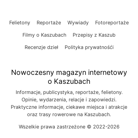
Felietony
Reportaże
Wywiady
Fotoreportaże
Filmy o Kaszubach
Przepisy z Kaszub
Recenzje dzieł
Polityka prywatnośći
Nowoczesny magazyn internetowy
o Kaszubach
Informacje, publicystyka, reportaże, felietony.
Opinie, wydarzenia, relacje i zapowiedzi.
Praktyczne informacje, ciekawe miejsca i atrakcje
oraz trasy rowerowe na Kaszubach.
Wszelkie prawa zastrzeżone © 2022-2026