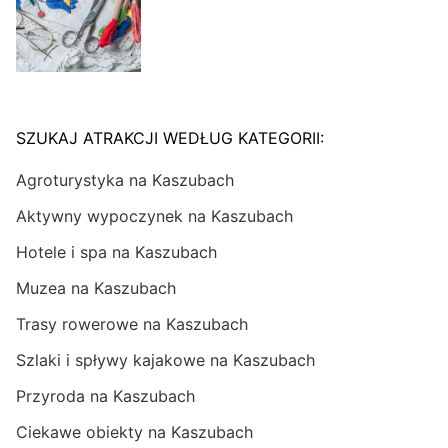
SZUKAJ ATRAKCJI WEDŁUG KATEGORII:
Agroturystyka na Kaszubach
Aktywny wypoczynek na Kaszubach
Hotele i spa na Kaszubach
Muzea na Kaszubach
Trasy rowerowe na Kaszubach
Szlaki i spływy kajakowe na Kaszubach
Przyroda na Kaszubach
Ciekawe obiekty na Kaszubach