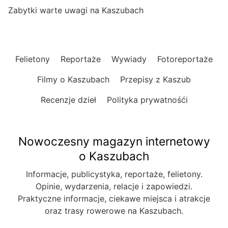
Zabytki warte uwagi na Kaszubach
Felietony
Reportaże
Wywiady
Fotoreportaże
Filmy o Kaszubach
Przepisy z Kaszub
Recenzje dzieł
Polityka prywatnośći
Nowoczesny magazyn internetowy
o Kaszubach
Informacje, publicystyka, reportaże, felietony.
Opinie, wydarzenia, relacje i zapowiedzi.
Praktyczne informacje, ciekawe miejsca i atrakcje
oraz trasy rowerowe na Kaszubach.