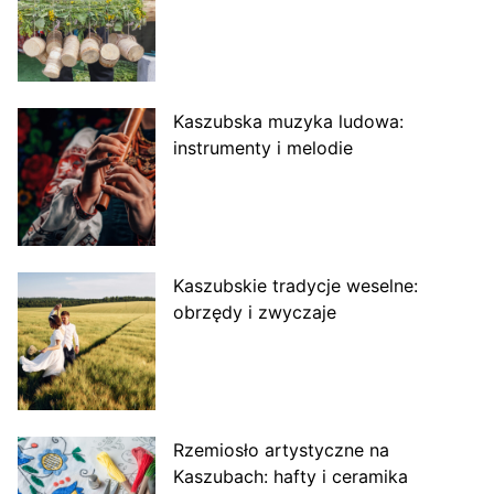
Kaszubska muzyka ludowa:
instrumenty i melodie
Kaszubskie tradycje weselne:
obrzędy i zwyczaje
Rzemiosło artystyczne na
Kaszubach: hafty i ceramika