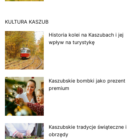
KULTURA KASZUB
Historia kolei na Kaszubach i jej
wpływ na turystykę
Kaszubskie bombki jako prezent
premium
Kaszubskie tradycje świąteczne i
obrzędy