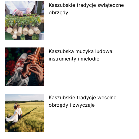
Kaszubskie tradycje świąteczne i
obrzędy
Kaszubska muzyka ludowa:
instrumenty i melodie
Kaszubskie tradycje weselne:
obrzędy i zwyczaje