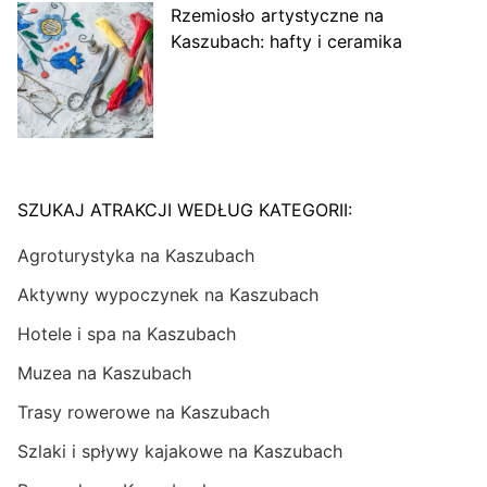
Rzemiosło artystyczne na
Kaszubach: hafty i ceramika
SZUKAJ ATRAKCJI WEDŁUG KATEGORII:
Agroturystyka na Kaszubach
Aktywny wypoczynek na Kaszubach
Hotele i spa na Kaszubach
Muzea na Kaszubach
Trasy rowerowe na Kaszubach
Szlaki i spływy kajakowe na Kaszubach