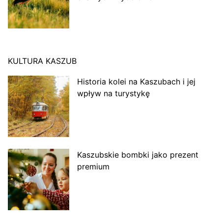
KULTURA KASZUB
Historia kolei na Kaszubach i jej
wpływ na turystykę
Kaszubskie bombki jako prezent
premium