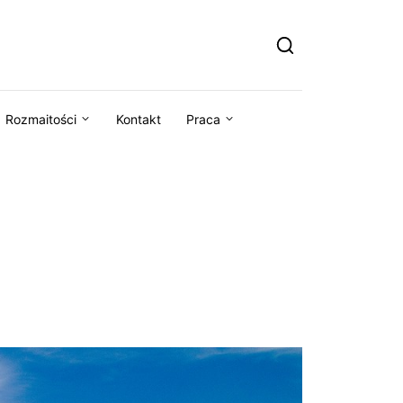
Rozmaitości
Kontakt
Praca