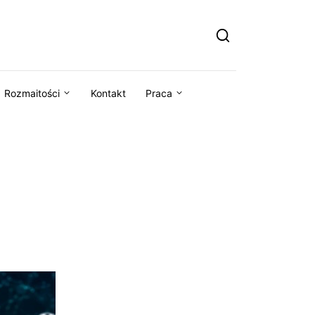
Rozmaitości
Kontakt
Praca