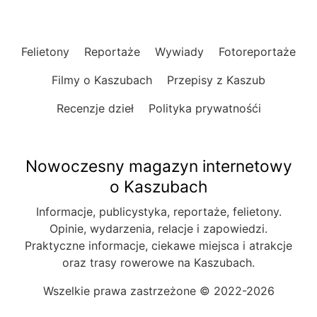
Felietony
Reportaże
Wywiady
Fotoreportaże
Filmy o Kaszubach
Przepisy z Kaszub
Recenzje dzieł
Polityka prywatnośći
Nowoczesny magazyn internetowy
o Kaszubach
Informacje, publicystyka, reportaże, felietony.
Opinie, wydarzenia, relacje i zapowiedzi.
Praktyczne informacje, ciekawe miejsca i atrakcje
oraz trasy rowerowe na Kaszubach.
Wszelkie prawa zastrzeżone © 2022-2026