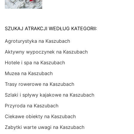
SZUKAJ ATRAKCJI WEDŁUG KATEGORII:
Agroturystyka na Kaszubach
Aktywny wypoczynek na Kaszubach
Hotele i spa na Kaszubach
Muzea na Kaszubach
Trasy rowerowe na Kaszubach
Szlaki i spływy kajakowe na Kaszubach
Przyroda na Kaszubach
Ciekawe obiekty na Kaszubach
Zabytki warte uwagi na Kaszubach