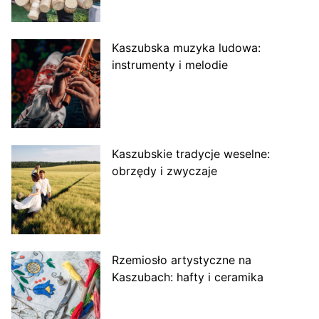
Kaszubska muzyka ludowa:
instrumenty i melodie
Kaszubskie tradycje weselne:
obrzędy i zwyczaje
Rzemiosło artystyczne na
Kaszubach: hafty i ceramika