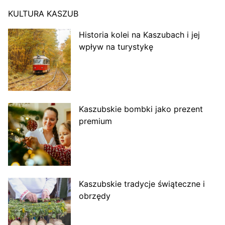
KULTURA KASZUB
Historia kolei na Kaszubach i jej
wpływ na turystykę
Kaszubskie bombki jako prezent
premium
Kaszubskie tradycje świąteczne i
obrzędy