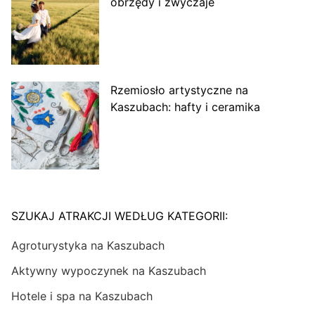
obrzędy i zwyczaje
Rzemiosło artystyczne na
Kaszubach: hafty i ceramika
SZUKAJ ATRAKCJI WEDŁUG KATEGORII:
Agroturystyka na Kaszubach
Aktywny wypoczynek na Kaszubach
Hotele i spa na Kaszubach