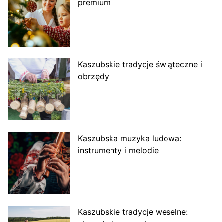
premium
Kaszubskie tradycje świąteczne i
obrzędy
Kaszubska muzyka ludowa:
instrumenty i melodie
Kaszubskie tradycje weselne: