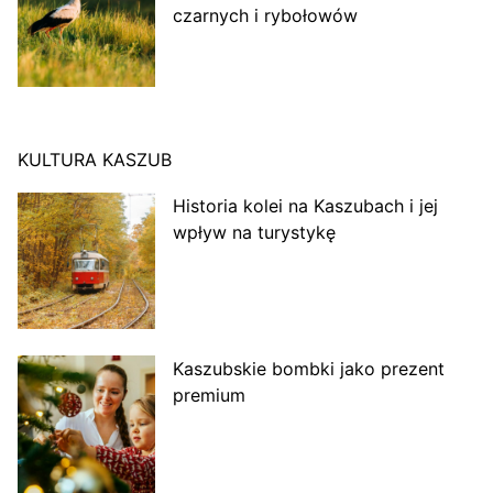
czarnych i rybołowów
KULTURA KASZUB
Historia kolei na Kaszubach i jej
wpływ na turystykę
Kaszubskie bombki jako prezent
premium