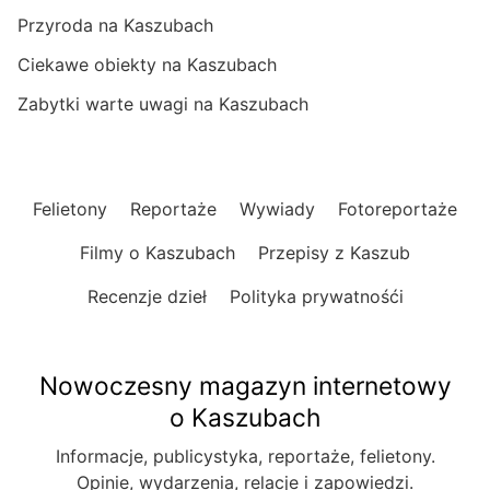
Przyroda na Kaszubach
Ciekawe obiekty na Kaszubach
Zabytki warte uwagi na Kaszubach
Felietony
Reportaże
Wywiady
Fotoreportaże
Filmy o Kaszubach
Przepisy z Kaszub
Recenzje dzieł
Polityka prywatnośći
Nowoczesny magazyn internetowy
o Kaszubach
Informacje, publicystyka, reportaże, felietony.
Opinie, wydarzenia, relacje i zapowiedzi.