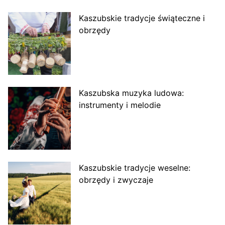
Kaszubskie tradycje świąteczne i
obrzędy
Kaszubska muzyka ludowa:
instrumenty i melodie
Kaszubskie tradycje weselne:
obrzędy i zwyczaje