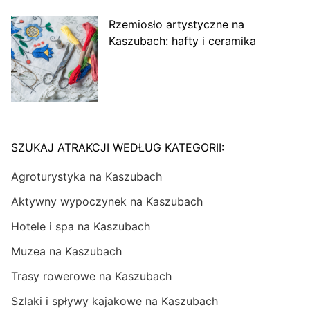
Rzemiosło artystyczne na
Kaszubach: hafty i ceramika
SZUKAJ ATRAKCJI WEDŁUG KATEGORII:
Agroturystyka na Kaszubach
Aktywny wypoczynek na Kaszubach
Hotele i spa na Kaszubach
Muzea na Kaszubach
Trasy rowerowe na Kaszubach
Szlaki i spływy kajakowe na Kaszubach