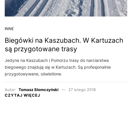
INNE
Biegówki na Kaszubach. W Kartuzach
są przygotowane trasy
Jedyne na Kaszubach i Pomorzu trasy do narciarstwa
biegowego znajdują się w Kartuzach. Są profesjonalnie
przygotowywane, oświetlone.
Autor:
Tomasz Słomczyński
27 lutego 2018
CZYTAJ WIĘCEJ