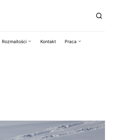
Rozmaitości
Kontakt
Praca