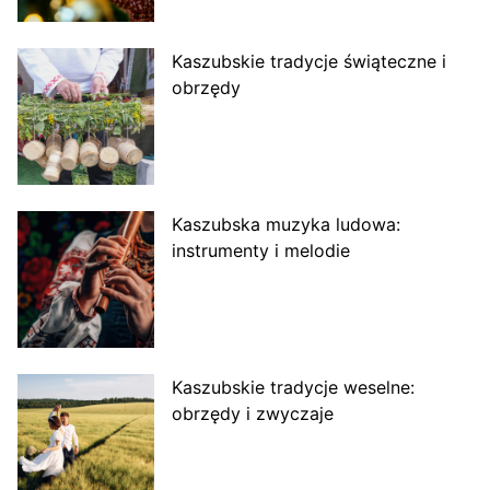
Kaszubskie tradycje świąteczne i
obrzędy
Kaszubska muzyka ludowa:
instrumenty i melodie
Kaszubskie tradycje weselne:
obrzędy i zwyczaje