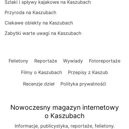
Szlaki i spływy kajakowe na Kaszubach
Przyroda na Kaszubach
Ciekawe obiekty na Kaszubach
Zabytki warte uwagi na Kaszubach
Felietony
Reportaże
Wywiady
Fotoreportaże
Filmy o Kaszubach
Przepisy z Kaszub
Recenzje dzieł
Polityka prywatnośći
Nowoczesny magazyn internetowy
o Kaszubach
Informacje, publicystyka, reportaże, felietony.