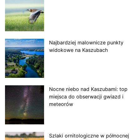
Najbardziej malownicze punkty
widokowe na Kaszubach
Nocne niebo nad Kaszubami: top
miejsca do obserwacji gwiazd i
meteorów
Szlaki ornitologiczne w północnej