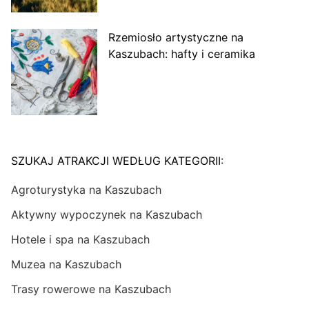
Rzemiosło artystyczne na
Kaszubach: hafty i ceramika
SZUKAJ ATRAKCJI WEDŁUG KATEGORII:
Agroturystyka na Kaszubach
Aktywny wypoczynek na Kaszubach
Hotele i spa na Kaszubach
Muzea na Kaszubach
Trasy rowerowe na Kaszubach