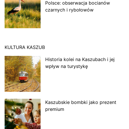
Polsce: obserwacja bocianów
czarnych i rybołowów
KULTURA KASZUB
Historia kolei na Kaszubach i jej
wpływ na turystykę
Kaszubskie bombki jako prezent
premium