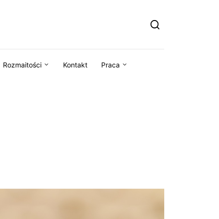
Rozmaitości
Kontakt
Praca