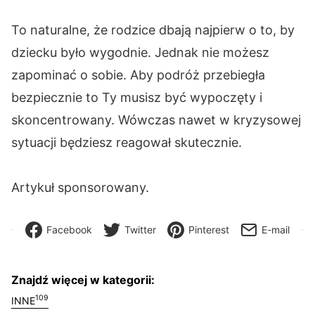
To naturalne, że rodzice dbają najpierw o to, by
dziecku było wygodnie. Jednak nie możesz
zapominać o sobie. Aby podróż przebiegła
bezpiecznie to Ty musisz być wypoczęty i
skoncentrowany. Wówczas nawet w kryzysowej
sytuacji będziesz reagował skutecznie.
Artykuł sponsorowany.
Facebook
Twitter
Pinterest
E-mail
Znajdź więcej w kategorii:
109
INNE