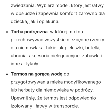
zwiedzania. Wybierz model, który jest łatwy
w obsłudze i zapewnia komfort zarówno dla
dziecka, jak i opiekuna.
Torba podręczna
, w której można
przechowywać wszystkie niezbędne rzeczy
dla niemowlaka, takie jak pieluszki, butelki,
ubrania, akcesoria pielęgnacyjne, zabawki i
inne artykuły.
Termos na gorącą wodę
do
przygotowywania mleka modyfikowanego
lub herbaty dla niemowlaka w podróży.
Upewnij się, że termos jest odpowiednio
izolowany i łatwy w transporcie.