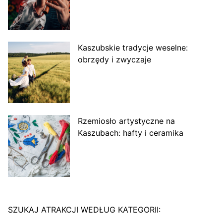
Kaszubskie tradycje weselne:
obrzędy i zwyczaje
Rzemiosło artystyczne na
Kaszubach: hafty i ceramika
SZUKAJ ATRAKCJI WEDŁUG KATEGORII: