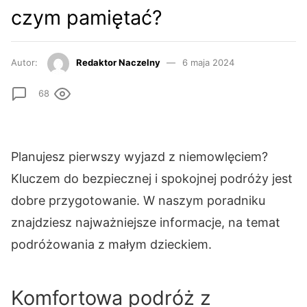
czym pamiętać?
Autor:
Redaktor Naczelny
6 maja 2024
68
Planujesz pierwszy wyjazd z niemowlęciem?
Kluczem do bezpiecznej i spokojnej podróży jest
dobre przygotowanie. W naszym poradniku
znajdziesz najważniejsze informacje, na temat
podróżowania z małym dzieckiem.
Komfortowa podróż z