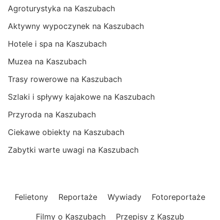
Agroturystyka na Kaszubach
Aktywny wypoczynek na Kaszubach
Hotele i spa na Kaszubach
Muzea na Kaszubach
Trasy rowerowe na Kaszubach
Szlaki i spływy kajakowe na Kaszubach
Przyroda na Kaszubach
Ciekawe obiekty na Kaszubach
Zabytki warte uwagi na Kaszubach
Felietony
Reportaże
Wywiady
Fotoreportaże
Filmy o Kaszubach
Przepisy z Kaszub