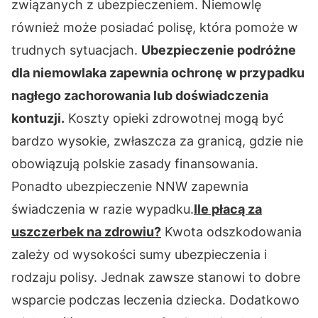
związanych z ubezpieczeniem. Niemowlę
również może posiadać polisę, która pomoże w
trudnych sytuacjach.
Ubezpieczenie podróżne
dla niemowlaka zapewnia ochronę w przypadku
nagłego zachorowania lub doświadczenia
kontuzji.
Koszty opieki zdrowotnej mogą być
bardzo wysokie, zwłaszcza za granicą, gdzie nie
obowiązują polskie zasady finansowania.
Ponadto ubezpieczenie NNW zapewnia
świadczenia w razie wypadku.
Ile płacą za
uszczerbek na zdrowiu?
Kwota odszkodowania
zależy od wysokości sumy ubezpieczenia i
rodzaju polisy. Jednak zawsze stanowi to dobre
wsparcie podczas leczenia dziecka. Dodatkowo