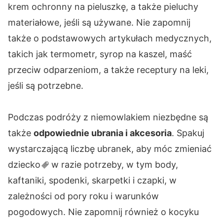
krem ochronny na pieluszkę, a także pieluchy
materiałowe, jeśli są używane. Nie zapomnij
także o podstawowych artykułach medycznych,
takich jak termometr, syrop na kaszel, maść
przeciw odparzeniom, a także receptury na leki,
jeśli są potrzebne.
Podczas podróży z niemowlakiem niezbędne są
także
odpowiednie ubrania i akcesoria
. Spakuj
wystarczającą liczbę ubranek, aby móc zmieniać
dziecko
w razie potrzeby, w tym body,
kaftaniki, spodenki, skarpetki i czapki, w
zależności od pory roku i warunków
pogodowych. Nie zapomnij również o kocyku