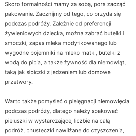
Skoro formalności mamy za sobą, pora zacząć
pakowanie. Zacznijmy od tego, co przyda się
podczas podróży. Zależnie od preferencji
żywieniowych dziecka, można zabrać butelki i
smoczki, zapas mleka modyfikowanego lub
wygodne pojemniki na mleko matki, butelki z
wodą do picia, a także żywność dla niemowląt,
taką jak słoiczki z jedzeniem lub domowe
przetwory.
Warto także pomyśleć o pielęgnacji niemowlęcia
podczas podróży, dlatego należy spakować
pieluszki w wystarczającej liczbie na całą
podróż, chusteczki nawilżane do czyszczenia,