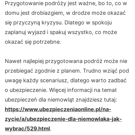
Przygotowanie podróży jest ważne, bo
to, co
w
domu jest drobiazgiem, w drodze może okazać
się przyczyną kryzysu. Dlatego w spokoju
zaplanuj wyjazd i spakuj wszystko, co może
okazać się potrzebne.
Nawet najlepiej przygotowana podróż może nie
przebiegać zgodnie z planem. Trudno wziąć pod
uwagę każdy scenariusz, dlatego warto zadbać
o ubezpieczenie. Więcej informacji na temat
ubezpieczeń dla niemowląt znajdziesz tutaj:
https://www.ubezpieczeniaonline.pl/na-
zycie/a/ubezpieczenie-dla-niemowlaka-jak-
wybrac/529.html
.