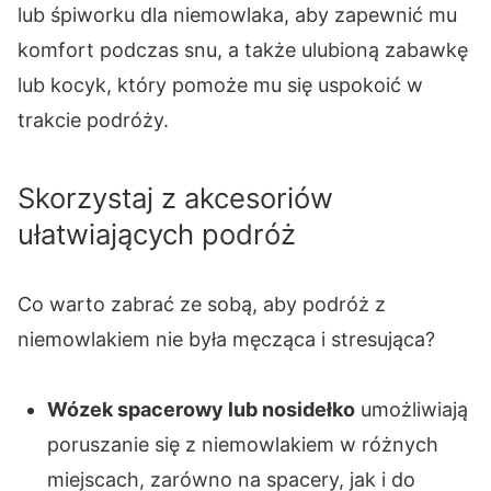
lub śpiworku dla niemowlaka, aby zapewnić mu
komfort podczas snu, a także ulubioną zabawkę
lub kocyk, który pomoże mu się uspokoić w
trakcie podróży.
Skorzystaj z akcesoriów
ułatwiających podróż
Co warto zabrać ze sobą, aby podróż z
niemowlakiem nie była męcząca i stresująca?
Wózek spacerowy lub nosidełko
umożliwiają
poruszanie się z niemowlakiem w różnych
miejscach, zarówno na spacery, jak i do