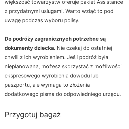
większość towarzystw oferuje pakiet Assistance
z przydatnymi usługami. Warto wziąć to pod
uwagę podczas wyboru polisy.
Do podróży zagranicznych potrzebne są
dokumenty dziecka.
Nie czekaj do ostatniej
chwili z ich wyrobieniem. Jeśli podróż była
nieplanowana, możesz skorzystać z możliwości
ekspresowego wyrobienia dowodu lub
paszportu, ale wymaga to złożenia
dodatkowego pisma do odpowiedniego urzędu.
Przygotuj bagaż