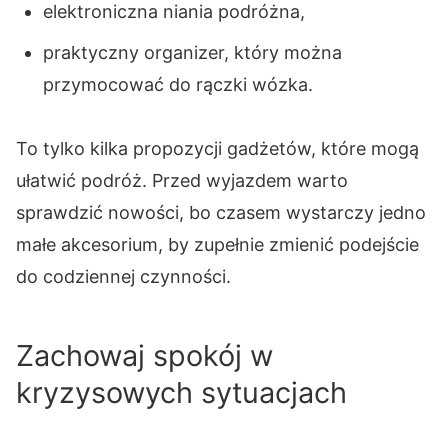
elektroniczna niania podróżna,
praktyczny organizer, który można
przymocować do rączki wózka.
To tylko kilka propozycji gadżetów, które mogą
ułatwić podróż. Przed wyjazdem warto
sprawdzić nowości, bo czasem wystarczy jedno
małe akcesorium, by zupełnie zmienić podejście
do codziennej czynności.
Zachowaj spokój w
kryzysowych sytuacjach