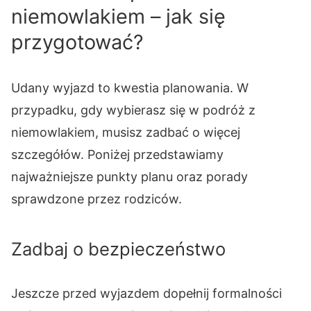
niemowlakiem – jak się
przygotować?
Udany wyjazd to kwestia planowania. W
przypadku, gdy wybierasz się w podróż z
niemowlakiem, musisz zadbać o więcej
szczegółów. Poniżej przedstawiamy
najważniejsze punkty planu oraz porady
sprawdzone przez rodziców.
Zadbaj o bezpieczeństwo
Jeszcze przed wyjazdem dopełnij formalności