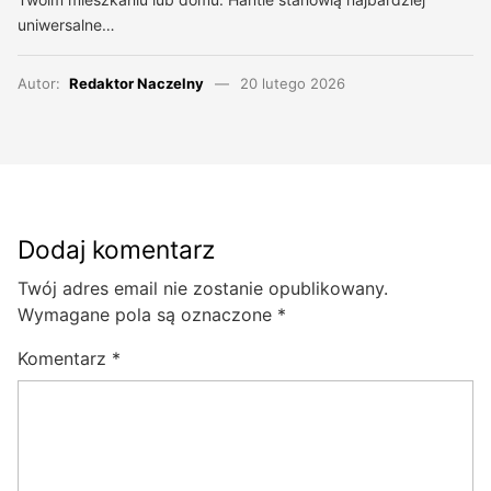
uniwersalne…
Autor:
Redaktor Naczelny
20 lutego 2026
Dodaj komentarz
Twój adres email nie zostanie opublikowany.
Wymagane pola są oznaczone
*
Komentarz
*