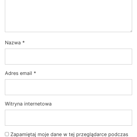
Nazwa
*
Adres email
*
Witryna internetowa
Zapamiętaj moje dane w tej przeglądarce podczas