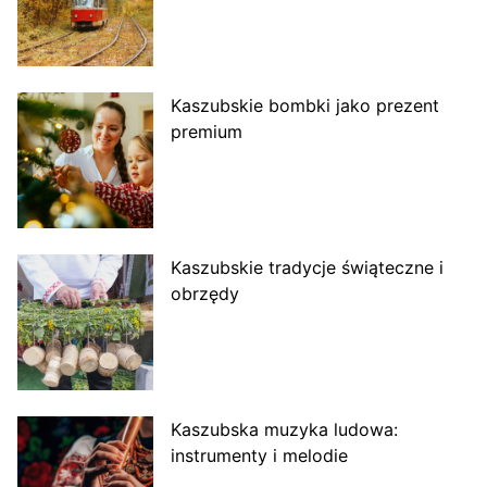
Kaszubskie bombki jako prezent
premium
Kaszubskie tradycje świąteczne i
obrzędy
Kaszubska muzyka ludowa:
instrumenty i melodie