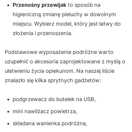
Przenośny przewijak
to sposób na
higieniczną zmianę pieluchy w dowolnym
miejscu. Wybierz model, który jest łatwy do
złożenia i przenoszenia.
Podstawowe wyposażenie podróżne warto
uzupełnić o akcesoria zaprojektowane z myślą o
ułatwieniu życia opiekunom. Na naszej liście
znalazło się kilka sprytnych gadżetów:
podgrzewacz do butelek na USB,
mini nawilżacz powietrza,
składana wanienka podróżna,