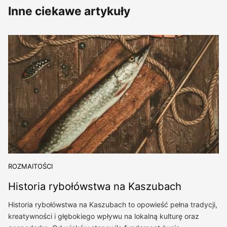
Inne ciekawe artykuły
ROZMAITOŚCI
Historia rybołówstwa na Kaszubach
Historia rybołówstwa na Kaszubach to opowieść pełna tradycji,
kreatywności i głębokiego wpływu na lokalną kulturę oraz