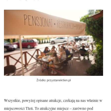
Źródło: przystanektlen.pl
Wszystkie, powyżej opisane atrakcje, czekają na nas właśnie w
miejscowości Tleń. To atrakcyjne miejsce – zarówno pod