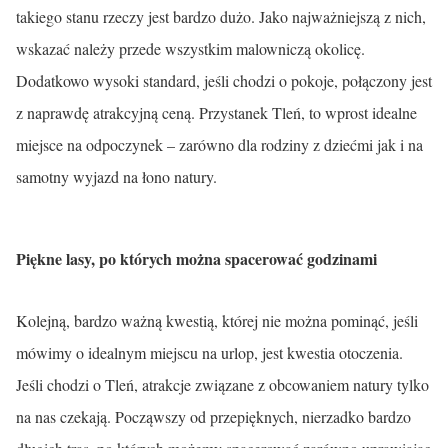
takiego stanu rzeczy jest bardzo dużo. Jako najważniejszą z nich,
wskazać należy przede wszystkim malowniczą okolicę.
Dodatkowo wysoki standard, jeśli chodzi o pokoje, połączony jest
z naprawdę atrakcyjną ceną. Przystanek Tleń, to wprost idealne
miejsce na odpoczynek – zarówno dla rodziny z dziećmi jak i na
samotny wyjazd na łono natury.
Piękne lasy, po których można spacerować godzinami
Kolejną, bardzo ważną kwestią, której nie można pominąć, jeśli
mówimy o idealnym miejscu na urlop, jest kwestia otoczenia.
Jeśli chodzi o Tleń, atrakcje związane z obcowaniem natury tylko
na nas czekają. Począwszy od przepięknych, nierzadko bardzo