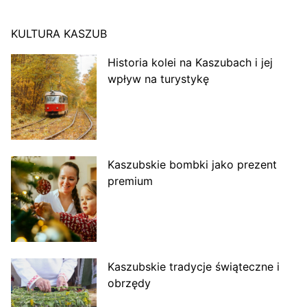
KULTURA KASZUB
Historia kolei na Kaszubach i jej
wpływ na turystykę
Kaszubskie bombki jako prezent
premium
Kaszubskie tradycje świąteczne i
obrzędy