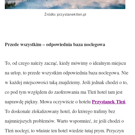
Źródło: przystanektlen.pl
Przede wszystkim – odpowiednia baza noclegowa
To, od czego należy zacząć, kiedy mówimy o idealnym miejscu
na urlop, to przede wszystkim odpowiednia baza noclegowa. Nie
w każdej miejscowości taką znajdziemy. Jeśli jednak chodzi o to,
co pod tym względem do zaoferowania ma Tleń hotel tam jest
Przystanek Tleń
naprawdę piękny. Mowa oczywiście o hotelu
.
To doskonale zlokalizowany hotel, do którego trafimy bez
najmniejszych problemów. Warto wspomnieć, że jeśli chodzi o
Tleń noclegi, to właśnie ten hotel wiedzie tutaj prym. Przyczyn