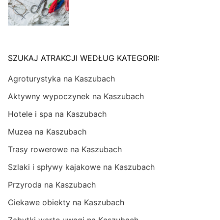
SZUKAJ ATRAKCJI WEDŁUG KATEGORII:
Agroturystyka na Kaszubach
Aktywny wypoczynek na Kaszubach
Hotele i spa na Kaszubach
Muzea na Kaszubach
Trasy rowerowe na Kaszubach
Szlaki i spływy kajakowe na Kaszubach
Przyroda na Kaszubach
Ciekawe obiekty na Kaszubach
Zabytki warte uwagi na Kaszubach