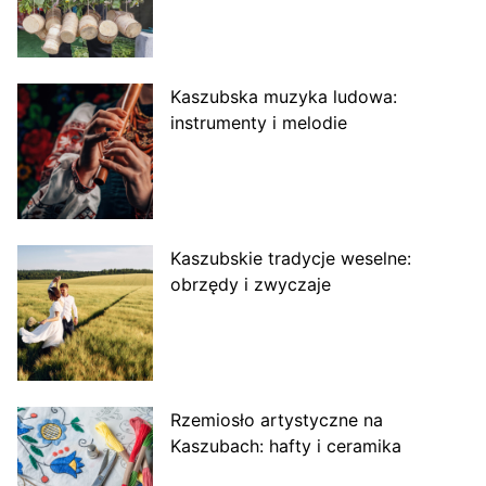
Kaszubska muzyka ludowa:
instrumenty i melodie
Kaszubskie tradycje weselne:
obrzędy i zwyczaje
Rzemiosło artystyczne na
Kaszubach: hafty i ceramika