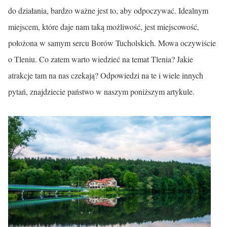
do działania, bardzo ważne jest to, aby odpoczywać. Idealnym
miejscem, które daje nam taką możliwość, jest miejscowość,
położona w samym sercu Borów Tucholskich. Mowa oczywiście
o Tleniu. Co zatem warto wiedzieć na temat Tlenia? Jakie
atrakcje tam na nas czekają? Odpowiedzi na te i wiele innych
pytań, znajdziecie państwo w naszym poniższym artykule.