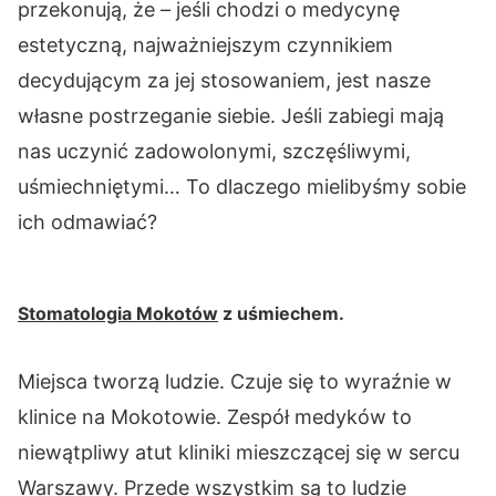
przekonują, że – jeśli chodzi o medycynę
estetyczną, najważniejszym czynnikiem
decydującym za jej stosowaniem, jest nasze
własne postrzeganie siebie. Jeśli zabiegi mają
nas uczynić zadowolonymi, szczęśliwymi,
uśmiechniętymi… To dlaczego mielibyśmy sobie
ich odmawiać?
Stomatologia Mokotów
z uśmiechem.
Miejsca tworzą ludzie. Czuje się to wyraźnie w
klinice na Mokotowie. Zespół medyków to
niewątpliwy atut kliniki mieszczącej się w sercu
Warszawy. Przede wszystkim są to ludzie