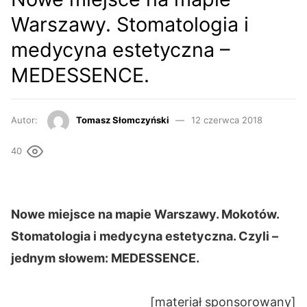
Warszawy. Stomatologia i
medycyna estetyczna –
MEDESSENCE.
Autor:
Tomasz Słomczyński
12 czerwca 2018
40
Nowe miejsce na mapie Warszawy. Mokotów.
Stomatologia i medycyna estetyczna. Czyli –
jednym słowem: MEDESSENCE.
[materiał sponsorowany]