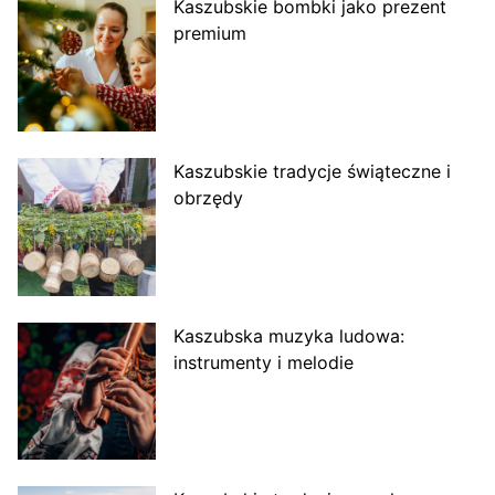
Kaszubskie bombki jako prezent
premium
Kaszubskie tradycje świąteczne i
obrzędy
Kaszubska muzyka ludowa:
instrumenty i melodie