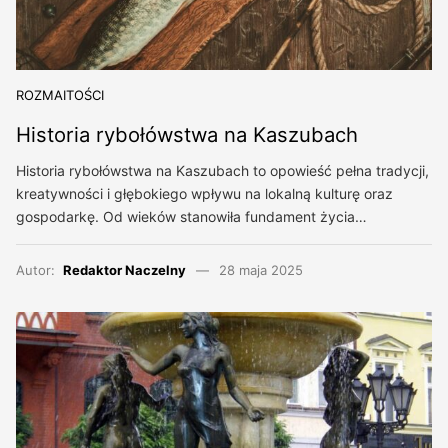
ROZMAITOŚCI
Historia rybołówstwa na Kaszubach
Historia rybołówstwa na Kaszubach to opowieść pełna tradycji,
kreatywności i głębokiego wpływu na lokalną kulturę oraz
gospodarkę. Od wieków stanowiła fundament życia…
Autor:
Redaktor Naczelny
28 maja 2025