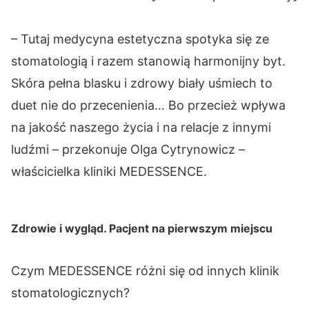
– Tutaj medycyna estetyczna spotyka się ze
stomatologią i razem stanowią harmonijny byt.
Skóra pełna blasku i zdrowy biały uśmiech to
duet nie do przecenienia… Bo przecież wpływa
na jakość naszego życia i na relacje z innymi
ludźmi – przekonuje Olga Cytrynowicz –
właścicielka kliniki MEDESSENCE.
Zdrowie i wygląd. Pacjent na pierwszym miejscu
Czym MEDESSENCE różni się od innych klinik
stomatologicznych?