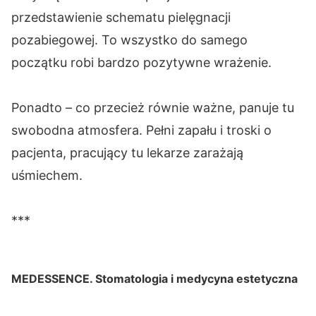
przedstawienie schematu pielęgnacji
pozabiegowej. To wszystko do samego
początku robi bardzo pozytywne wrażenie.
Ponadto – co przecież równie ważne, panuje tu
swobodna atmosfera. Pełni zapału i troski o
pacjenta, pracujący tu lekarze zarażają
uśmiechem.
***
MEDESSENCE. Stomatologia i medycyna estetyczna