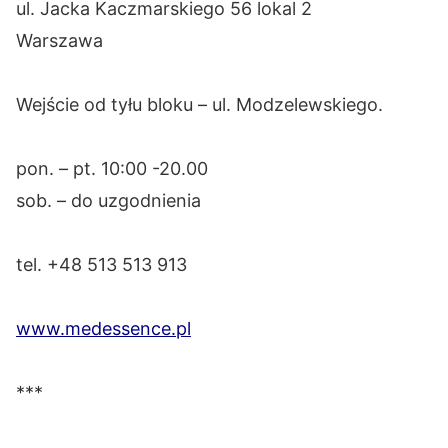
ul. Jacka Kaczmarskiego 56 lokal 2
Warszawa
Wejście od tyłu bloku – ul. Modzelewskiego.
pon. – pt. 10:00 -20.00
sob. – do uzgodnienia
tel. +48 513 513 913
www.medessence.pl
***