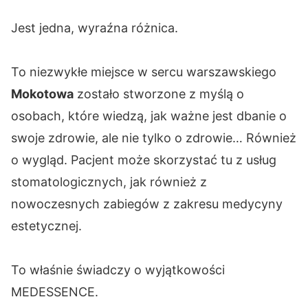
Jest jedna, wyraźna różnica.
To niezwykłe miejsce w sercu warszawskiego
Mokotowa
zostało stworzone z myślą o
osobach, które wiedzą, jak ważne jest dbanie o
swoje zdrowie, ale nie tylko o zdrowie… Również
o wygląd. Pacjent może skorzystać tu z usług
stomatologicznych, jak również z
nowoczesnych zabiegów z zakresu medycyny
estetycznej.
To właśnie świadczy o wyjątkowości
MEDESSENCE.