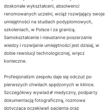
doskonale wykształceni, absolwenci
renomowanych uczelni, wciąż rozwijający swoje
umiejętności na studiach podyplomowych,
szkoleniach, w Polsce i za granicą.
Samokształcenie i nieustanne poszerzanie
wiedzy i rozwijanie umiejętności jest dzisiaj, w
dobie rewolucji technologicznej, wręcz
konieczne.
Profesjonalizm zespołu daje się odczuć po
pierwszych chwilach spędzonych w klinice.
Szczegółowy
wywiad
medyczny, podparty
dokumentacją fotograficzną, rozmowa
dotycząca oczekiwań pacjenta oraz