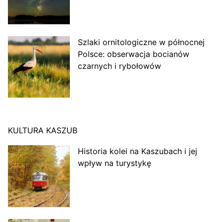
Szlaki ornitologiczne w północnej
Polsce: obserwacja bocianów
czarnych i rybołowów
KULTURA KASZUB
Historia kolei na Kaszubach i jej
wpływ na turystykę