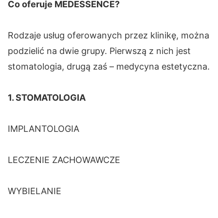
Co oferuje MEDESSENCE?
Rodzaje usług oferowanych przez klinikę, można
podzielić na dwie grupy. Pierwszą z nich jest
stomatologia, drugą zaś – medycyna estetyczna.
1. STOMATOLOGIA
IMPLANTOLOGIA
LECZENIE ZACHOWAWCZE
WYBIELANIE