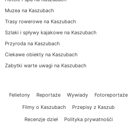
Muzea na Kaszubach
Trasy rowerowe na Kaszubach
Szlaki i spływy kajakowe na Kaszubach
Przyroda na Kaszubach
Ciekawe obiekty na Kaszubach
Zabytki warte uwagi na Kaszubach
Felietony
Reportaże
Wywiady
Fotoreportaże
Filmy o Kaszubach
Przepisy z Kaszub
Recenzje dzieł
Polityka prywatnośći