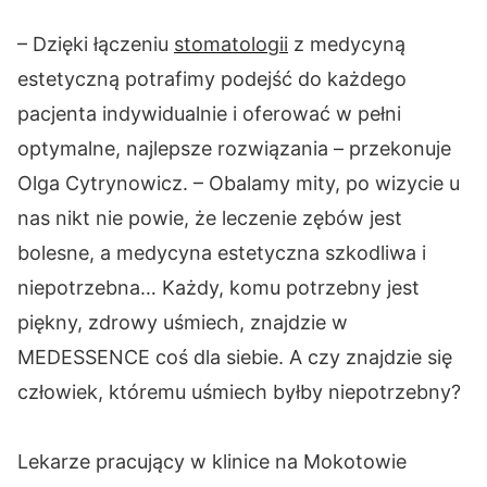
– Dzięki łączeniu
stomatologii
z medycyną
estetyczną potrafimy podejść do każdego
pacjenta indywidualnie i oferować w pełni
optymalne, najlepsze rozwiązania – przekonuje
Olga Cytrynowicz. – Obalamy mity, po wizycie u
nas nikt nie powie, że leczenie zębów jest
bolesne, a medycyna estetyczna szkodliwa i
niepotrzebna… Każdy, komu potrzebny jest
piękny, zdrowy uśmiech, znajdzie w
MEDESSENCE coś dla siebie. A czy znajdzie się
człowiek, któremu uśmiech byłby niepotrzebny?
Lekarze pracujący w klinice na Mokotowie