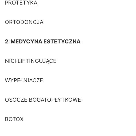
PROTETYKA
ORTODONCJA
2. MEDYCYNA ESTETYCZNA
NICI LIFTINGUJĄCE
WYPEŁNIACZE
OSOCZE BOGATOPŁYTKOWE
BOTOX