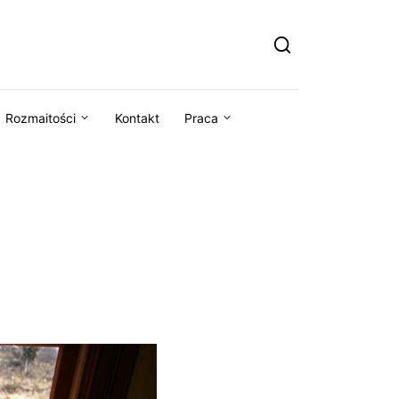
Rozmaitości
Kontakt
Praca