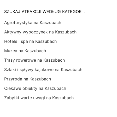
SZUKAJ ATRAKCJI WEDŁUG KATEGORII:
Agroturystyka na Kaszubach
Aktywny wypoczynek na Kaszubach
Hotele i spa na Kaszubach
Muzea na Kaszubach
Trasy rowerowe na Kaszubach
Szlaki i spływy kajakowe na Kaszubach
Przyroda na Kaszubach
Ciekawe obiekty na Kaszubach
Zabytki warte uwagi na Kaszubach