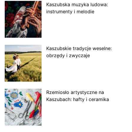
Kaszubska muzyka ludowa:
instrumenty i melodie
Kaszubskie tradycje weselne:
obrzędy i zwyczaje
Rzemiosło artystyczne na
Kaszubach: hafty i ceramika