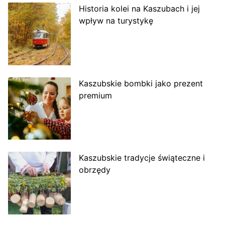
Historia kolei na Kaszubach i jej
wpływ na turystykę
Kaszubskie bombki jako prezent
premium
Kaszubskie tradycje świąteczne i
obrzędy