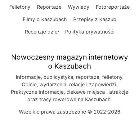
Felietony
Reportaże
Wywiady
Fotoreportaże
Filmy o Kaszubach
Przepisy z Kaszub
Recenzje dzieł
Polityka prywatnośći
Nowoczesny magazyn internetowy
o Kaszubach
Informacje, publicystyka, reportaże, felietony.
Opinie, wydarzenia, relacje i zapowiedzi.
Praktyczne informacje, ciekawe miejsca i atrakcje
oraz trasy rowerowe na Kaszubach.
Wszelkie prawa zastrzeżone © 2022-2026