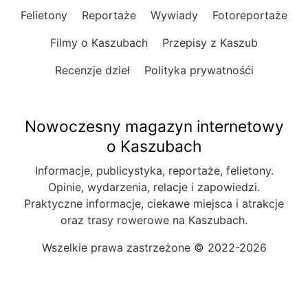
Felietony
Reportaże
Wywiady
Fotoreportaże
Filmy o Kaszubach
Przepisy z Kaszub
Recenzje dzieł
Polityka prywatnośći
Nowoczesny magazyn internetowy
o Kaszubach
Informacje, publicystyka, reportaże, felietony.
Opinie, wydarzenia, relacje i zapowiedzi.
Praktyczne informacje, ciekawe miejsca i atrakcje
oraz trasy rowerowe na Kaszubach.
Wszelkie prawa zastrzeżone © 2022-2026