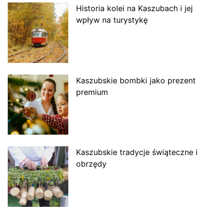
Historia kolei na Kaszubach i jej
wpływ na turystykę
Kaszubskie bombki jako prezent
premium
Kaszubskie tradycje świąteczne i
obrzędy