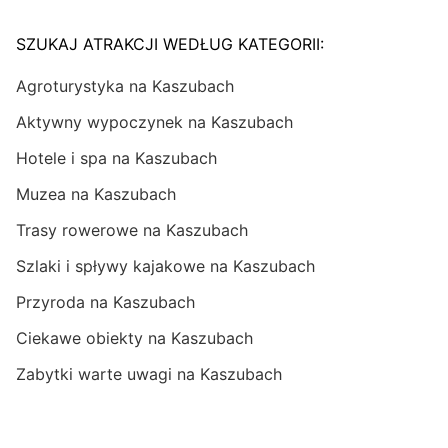
SZUKAJ ATRAKCJI WEDŁUG KATEGORII:
Agroturystyka na Kaszubach
Aktywny wypoczynek na Kaszubach
Hotele i spa na Kaszubach
Muzea na Kaszubach
Trasy rowerowe na Kaszubach
Szlaki i spływy kajakowe na Kaszubach
Przyroda na Kaszubach
Ciekawe obiekty na Kaszubach
Zabytki warte uwagi na Kaszubach