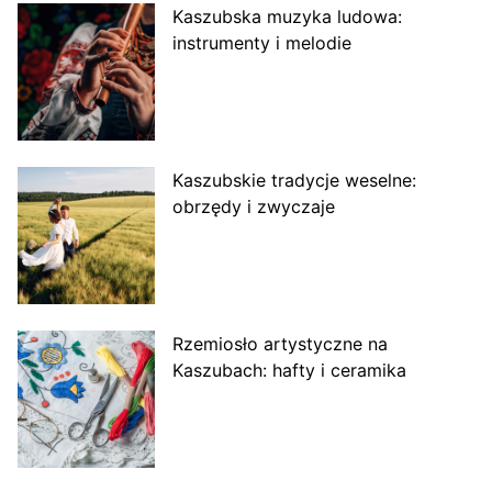
Kaszubska muzyka ludowa:
instrumenty i melodie
Kaszubskie tradycje weselne:
obrzędy i zwyczaje
Rzemiosło artystyczne na
Kaszubach: hafty i ceramika