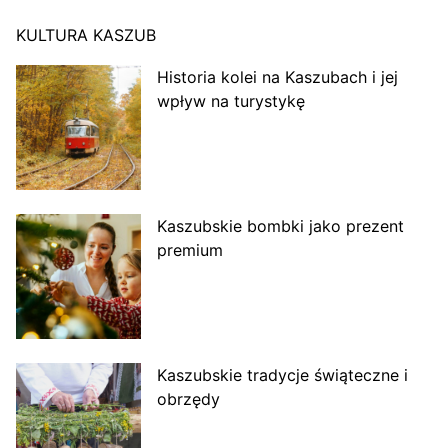
KULTURA KASZUB
Historia kolei na Kaszubach i jej
wpływ na turystykę
Kaszubskie bombki jako prezent
premium
Kaszubskie tradycje świąteczne i
obrzędy