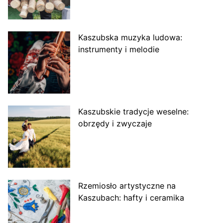
Kaszubska muzyka ludowa:
instrumenty i melodie
Kaszubskie tradycje weselne:
obrzędy i zwyczaje
Rzemiosło artystyczne na
Kaszubach: hafty i ceramika