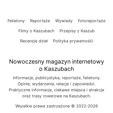
Felietony
Reportaże
Wywiady
Fotoreportaże
Filmy o Kaszubach
Przepisy z Kaszub
Recenzje dzieł
Polityka prywatnośći
Nowoczesny magazyn internetowy
o Kaszubach
Informacje, publicystyka, reportaże, felietony.
Opinie, wydarzenia, relacje i zapowiedzi.
Praktyczne informacje, ciekawe miejsca i atrakcje
oraz trasy rowerowe na Kaszubach.
Wszelkie prawa zastrzeżone © 2022-2026