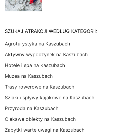
SZUKAJ ATRAKCJI WEDŁUG KATEGORII:
Agroturystyka na Kaszubach
Aktywny wypoczynek na Kaszubach
Hotele i spa na Kaszubach
Muzea na Kaszubach
Trasy rowerowe na Kaszubach
Szlaki i spływy kajakowe na Kaszubach
Przyroda na Kaszubach
Ciekawe obiekty na Kaszubach
Zabytki warte uwagi na Kaszubach