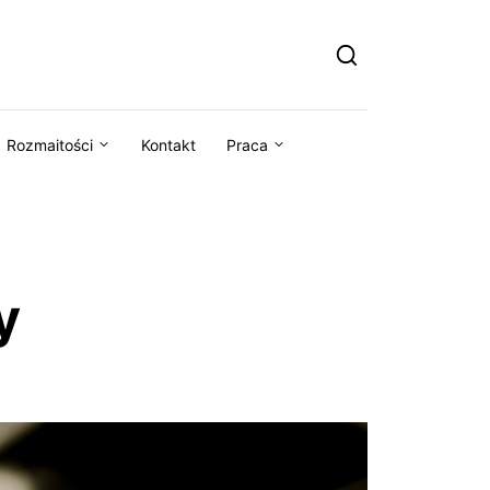
Rozmaitości
Kontakt
Praca
y