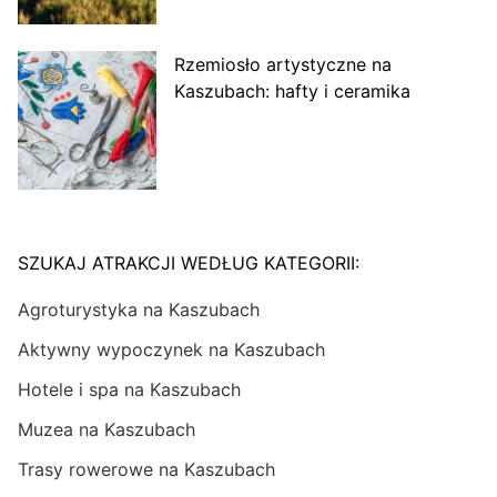
Rzemiosło artystyczne na
Kaszubach: hafty i ceramika
SZUKAJ ATRAKCJI WEDŁUG KATEGORII:
Agroturystyka na Kaszubach
Aktywny wypoczynek na Kaszubach
Hotele i spa na Kaszubach
Muzea na Kaszubach
Trasy rowerowe na Kaszubach