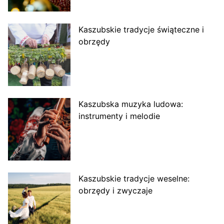
Kaszubskie tradycje świąteczne i
obrzędy
Kaszubska muzyka ludowa:
instrumenty i melodie
Kaszubskie tradycje weselne:
obrzędy i zwyczaje