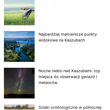
Najbardziej malownicze punkty
widokowe na Kaszubach
Nocne niebo nad Kaszubami: top
miejsca do obserwacji gwiazd i
meteorów
Szlaki ornitologiczne w północnej