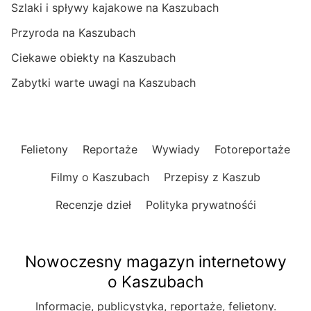
Szlaki i spływy kajakowe na Kaszubach
Przyroda na Kaszubach
Ciekawe obiekty na Kaszubach
Zabytki warte uwagi na Kaszubach
Felietony
Reportaże
Wywiady
Fotoreportaże
Filmy o Kaszubach
Przepisy z Kaszub
Recenzje dzieł
Polityka prywatnośći
Nowoczesny magazyn internetowy
o Kaszubach
Informacje, publicystyka, reportaże, felietony.