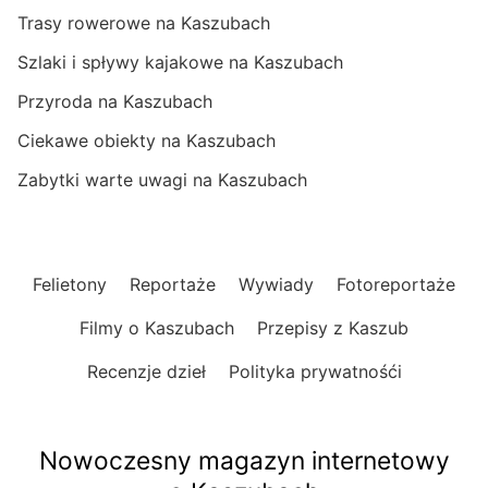
Trasy rowerowe na Kaszubach
Szlaki i spływy kajakowe na Kaszubach
Przyroda na Kaszubach
Ciekawe obiekty na Kaszubach
Zabytki warte uwagi na Kaszubach
Felietony
Reportaże
Wywiady
Fotoreportaże
Filmy o Kaszubach
Przepisy z Kaszub
Recenzje dzieł
Polityka prywatnośći
Nowoczesny magazyn internetowy