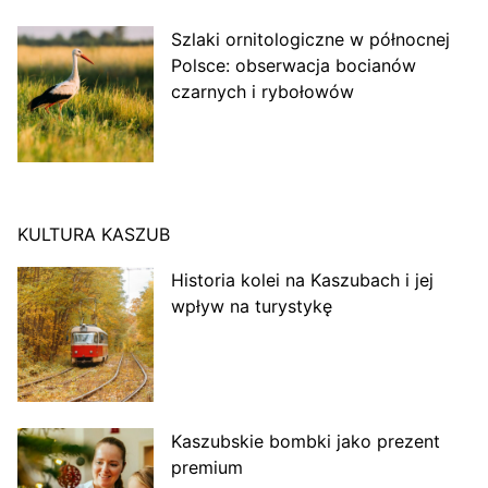
Szlaki ornitologiczne w północnej
Polsce: obserwacja bocianów
czarnych i rybołowów
KULTURA KASZUB
Historia kolei na Kaszubach i jej
wpływ na turystykę
Kaszubskie bombki jako prezent
premium