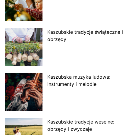
Kaszubskie tradycje świąteczne i
obrzędy
Kaszubska muzyka ludowa:
instrumenty i melodie
Kaszubskie tradycje weselne:
obrzędy i zwyczaje