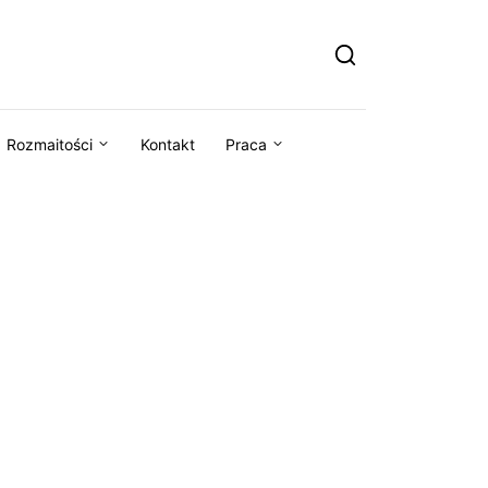
Rozmaitości
Kontakt
Praca