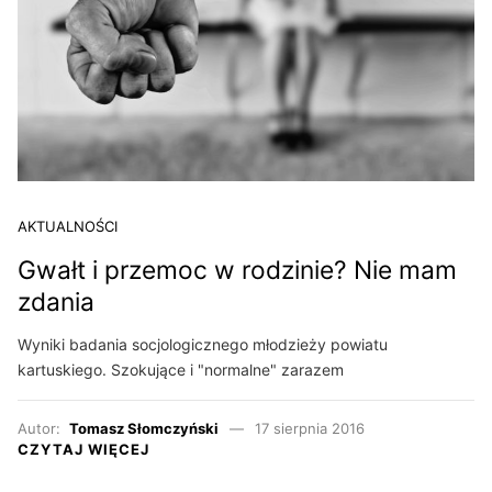
AKTUALNOŚCI
Gwałt i przemoc w rodzinie? Nie mam
zdania
Wyniki badania socjologicznego młodzieży powiatu
kartuskiego. Szokujące i "normalne" zarazem
Autor:
Tomasz Słomczyński
17 sierpnia 2016
CZYTAJ WIĘCEJ