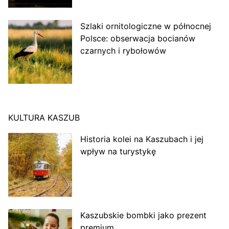
Szlaki ornitologiczne w północnej
Polsce: obserwacja bocianów
czarnych i rybołowów
KULTURA KASZUB
Historia kolei na Kaszubach i jej
wpływ na turystykę
Kaszubskie bombki jako prezent
premium