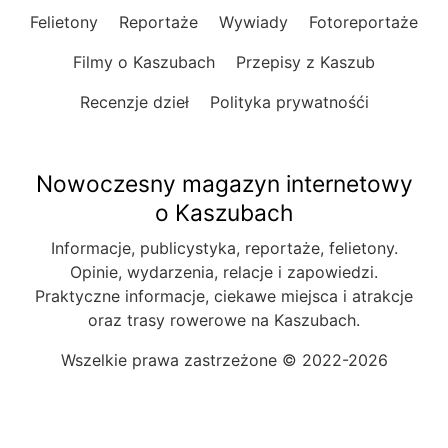
Felietony
Reportaże
Wywiady
Fotoreportaże
Filmy o Kaszubach
Przepisy z Kaszub
Recenzje dzieł
Polityka prywatnośći
Nowoczesny magazyn internetowy
o Kaszubach
Informacje, publicystyka, reportaże, felietony.
Opinie, wydarzenia, relacje i zapowiedzi.
Praktyczne informacje, ciekawe miejsca i atrakcje
oraz trasy rowerowe na Kaszubach.
Wszelkie prawa zastrzeżone © 2022-2026