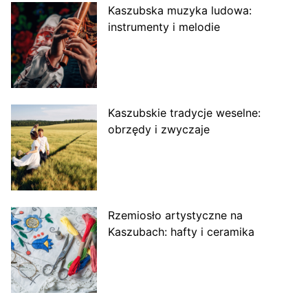
Kaszubska muzyka ludowa:
instrumenty i melodie
Kaszubskie tradycje weselne:
obrzędy i zwyczaje
Rzemiosło artystyczne na
Kaszubach: hafty i ceramika