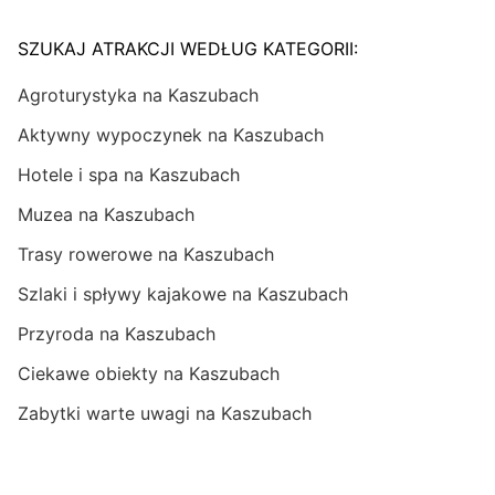
SZUKAJ ATRAKCJI WEDŁUG KATEGORII:
Agroturystyka na Kaszubach
Aktywny wypoczynek na Kaszubach
Hotele i spa na Kaszubach
Muzea na Kaszubach
Trasy rowerowe na Kaszubach
Szlaki i spływy kajakowe na Kaszubach
Przyroda na Kaszubach
Ciekawe obiekty na Kaszubach
Zabytki warte uwagi na Kaszubach