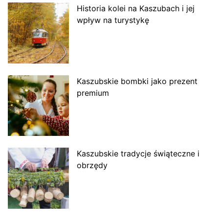
Historia kolei na Kaszubach i jej
wpływ na turystykę
Kaszubskie bombki jako prezent
premium
Kaszubskie tradycje świąteczne i
obrzędy