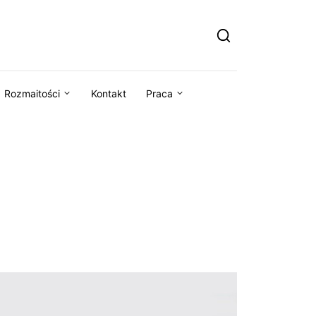
Rozmaitości
Kontakt
Praca