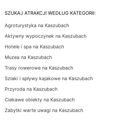
SZUKAJ ATRAKCJI WEDŁUG KATEGORII:
Agroturystyka na Kaszubach
Aktywny wypoczynek na Kaszubach
Hotele i spa na Kaszubach
Muzea na Kaszubach
Trasy rowerowe na Kaszubach
Szlaki i spływy kajakowe na Kaszubach
Przyroda na Kaszubach
Ciekawe obiekty na Kaszubach
Zabytki warte uwagi na Kaszubach