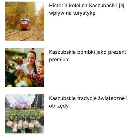
Historia kolei na Kaszubach i jej
wpływ na turystykę
Kaszubskie bombki jako prezent
premium
Kaszubskie tradycje świąteczne i
obrzędy