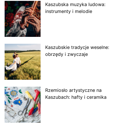
Kaszubska muzyka ludowa:
instrumenty i melodie
Kaszubskie tradycje weselne:
obrzędy i zwyczaje
Rzemiosło artystyczne na
Kaszubach: hafty i ceramika