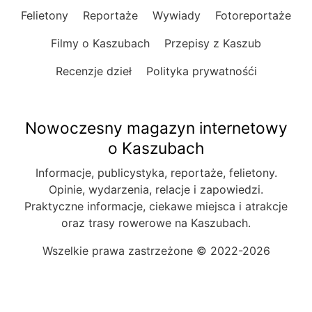
Felietony
Reportaże
Wywiady
Fotoreportaże
Filmy o Kaszubach
Przepisy z Kaszub
Recenzje dzieł
Polityka prywatnośći
Nowoczesny magazyn internetowy
o Kaszubach
Informacje, publicystyka, reportaże, felietony.
Opinie, wydarzenia, relacje i zapowiedzi.
Praktyczne informacje, ciekawe miejsca i atrakcje
oraz trasy rowerowe na Kaszubach.
Wszelkie prawa zastrzeżone © 2022-2026