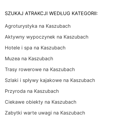
SZUKAJ ATRAKCJI WEDŁUG KATEGORII:
Agroturystyka na Kaszubach
Aktywny wypoczynek na Kaszubach
Hotele i spa na Kaszubach
Muzea na Kaszubach
Trasy rowerowe na Kaszubach
Szlaki i spływy kajakowe na Kaszubach
Przyroda na Kaszubach
Ciekawe obiekty na Kaszubach
Zabytki warte uwagi na Kaszubach