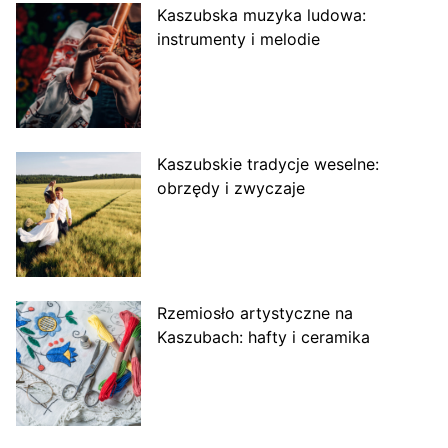
Kaszubska muzyka ludowa:
instrumenty i melodie
Kaszubskie tradycje weselne:
obrzędy i zwyczaje
Rzemiosło artystyczne na
Kaszubach: hafty i ceramika