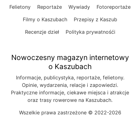
Felietony
Reportaże
Wywiady
Fotoreportaże
Filmy o Kaszubach
Przepisy z Kaszub
Recenzje dzieł
Polityka prywatnośći
Nowoczesny magazyn internetowy
o Kaszubach
Informacje, publicystyka, reportaże, felietony.
Opinie, wydarzenia, relacje i zapowiedzi.
Praktyczne informacje, ciekawe miejsca i atrakcje
oraz trasy rowerowe na Kaszubach.
Wszelkie prawa zastrzeżone © 2022-2026