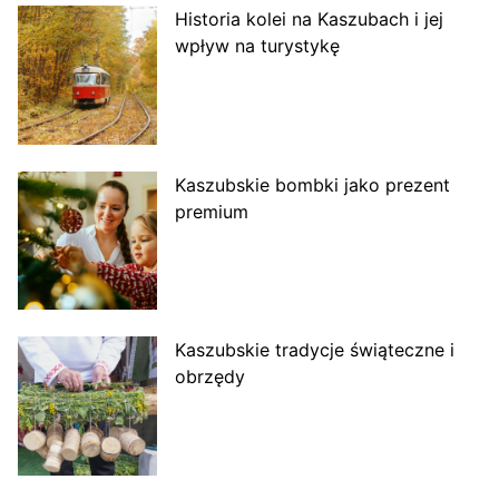
Historia kolei na Kaszubach i jej
wpływ na turystykę
Kaszubskie bombki jako prezent
premium
Kaszubskie tradycje świąteczne i
obrzędy