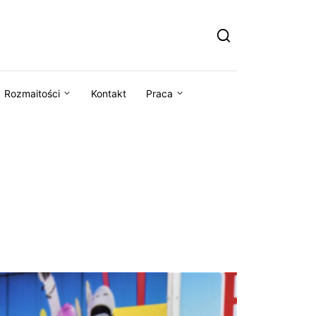
Rozmaitości
Kontakt
Praca