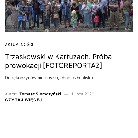
AKTUALNOŚCI
Trzaskowski w Kartuzach. Próba
prowokacji [FOTOREPORTAŻ]
Do rękoczynów nie doszło, choć było blisko.
Autor:
Tomasz Słomczyński
1 lipca 2020
CZYTAJ WIĘCEJ