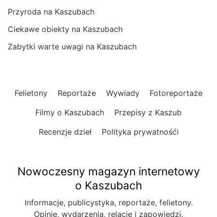
Przyroda na Kaszubach
Ciekawe obiekty na Kaszubach
Zabytki warte uwagi na Kaszubach
Felietony
Reportaże
Wywiady
Fotoreportaże
Filmy o Kaszubach
Przepisy z Kaszub
Recenzje dzieł
Polityka prywatnośći
Nowoczesny magazyn internetowy
o Kaszubach
Informacje, publicystyka, reportaże, felietony.
Opinie, wydarzenia, relacje i zapowiedzi.