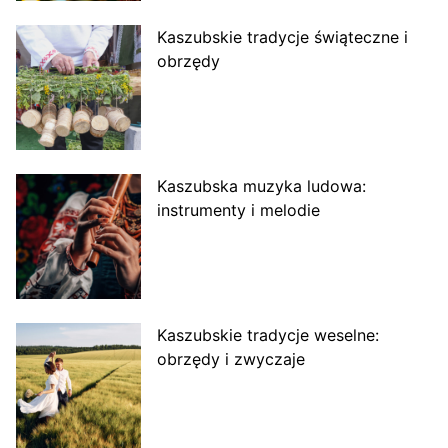
Kaszubskie tradycje świąteczne i
obrzędy
Kaszubska muzyka ludowa:
instrumenty i melodie
Kaszubskie tradycje weselne:
obrzędy i zwyczaje