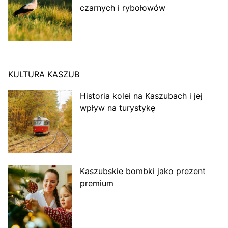
czarnych i rybołowów
KULTURA KASZUB
Historia kolei na Kaszubach i jej
wpływ na turystykę
Kaszubskie bombki jako prezent
premium